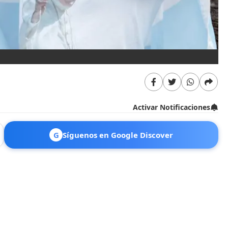
Activar Notificaciones
G
Síguenos en Google Discover