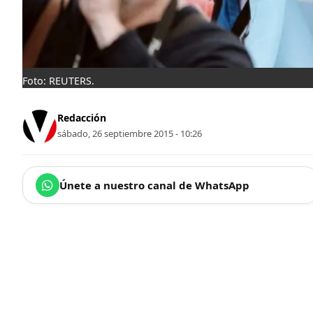
Foto: REUTERS.
Redacción
sábado, 26 septiembre 2015 - 10:26
Únete a nuestro canal de WhatsApp