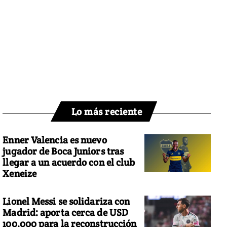
Lo más reciente
Enner Valencia es nuevo
jugador de Boca Juniors tras
llegar a un acuerdo con el club
Xeneize
Lionel Messi se solidariza con
Madrid: aporta cerca de USD
100.000 para la reconstrucción