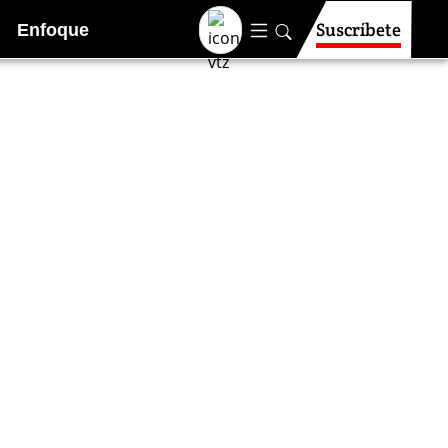
Suscríbete
Enfoque