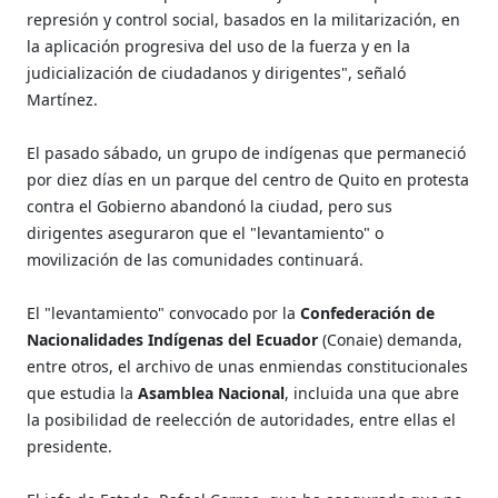
represión y control social, basados en la militarización, en
la aplicación progresiva del uso de la fuerza y en la
judicialización de ciudadanos y dirigentes", señaló
Martínez.
El pasado sábado, un grupo de indígenas que permaneció
por diez días en un parque del centro de Quito en protesta
contra el Gobierno abandonó la ciudad, pero sus
dirigentes aseguraron que el "levantamiento" o
movilización de las comunidades continuará.
El "levantamiento" convocado por la
Confederación de
Nacionalidades Indígenas del Ecuador
(Conaie) demanda,
entre otros, el archivo de unas enmiendas constitucionales
que estudia la
Asamblea Nacional
, incluida una que abre
la posibilidad de reelección de autoridades, entre ellas el
presidente.