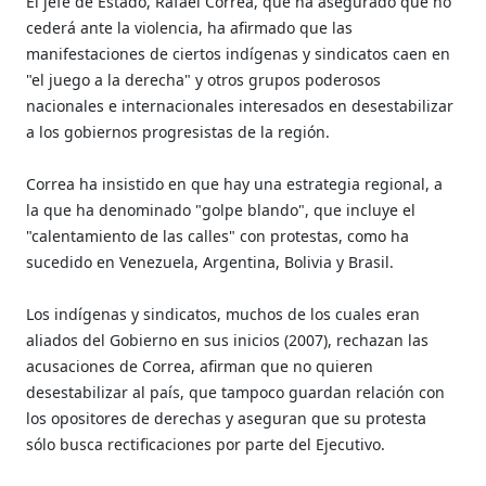
El jefe de Estado, Rafael Correa, que ha asegurado que no
cederá ante la violencia, ha afirmado que las
manifestaciones de ciertos indígenas y sindicatos caen en
"el juego a la derecha" y otros grupos poderosos
nacionales e internacionales interesados en desestabilizar
a los gobiernos progresistas de la región.
Correa ha insistido en que hay una estrategia regional, a
la que ha denominado "golpe blando", que incluye el
"calentamiento de las calles" con protestas, como ha
sucedido en Venezuela, Argentina, Bolivia y Brasil.
Los indígenas y sindicatos, muchos de los cuales eran
aliados del Gobierno en sus inicios (2007), rechazan las
acusaciones de Correa, afirman que no quieren
desestabilizar al país, que tampoco guardan relación con
los opositores de derechas y aseguran que su protesta
sólo busca rectificaciones por parte del Ejecutivo.