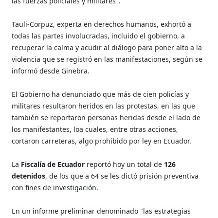
las fuerzas policiales y militares".
Tauli-Corpuz, experta en derechos humanos, exhortó a
todas las partes involucradas, incluido el gobierno, a
recuperar la calma y acudir al diálogo para poner alto a la
violencia que se registró en las manifestaciones, según se
informó desde Ginebra.
El Gobierno ha denunciado que más de cien policías y
militares resultaron heridos en las protestas, en las que
también se reportaron personas heridas desde el lado de
los manifestantes, loa cuales, entre otras acciones,
cortaron carreteras, algo prohibido por ley en Ecuador.
La
Fiscalía de Ecuador
reportó hoy un total de
126
detenidos
, de los que a 64 se les dictó prisión preventiva
con fines de investigación.
En un informe preliminar denominado "las estrategias