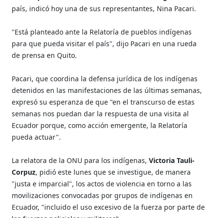
país, indicó hoy una de sus representantes, Nina Pacari.
"Está planteado ante la Relatoría de pueblos indígenas
para que pueda visitar el país", dijo Pacari en una rueda
de prensa en Quito.
Pacari, que coordina la defensa jurídica de los indígenas
detenidos en las manifestaciones de las últimas semanas,
expresó su esperanza de que "en el transcurso de estas
semanas nos puedan dar la respuesta de una visita al
Ecuador porque, como acción emergente, la Relatoría
pueda actuar".
La relatora de la ONU para los indígenas,
Victoria Tauli-
Corpuz
, pidió este lunes que se investigue, de manera
"justa e imparcial", los actos de violencia en torno a las
movilizaciones convocadas por grupos de indígenas en
Ecuador, "incluido el uso excesivo de la fuerza por parte de