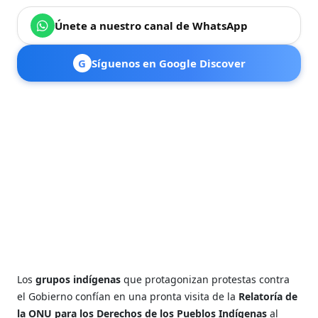
Únete a nuestro canal de WhatsApp
G
Síguenos en Google Discover
Los
grupos indígenas
que protagonizan protestas contra
el Gobierno confían en una pronta visita de la
Relatoría de
la ONU para los Derechos de los Pueblos Indígenas
al