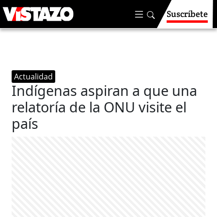
Suscríbete
Actualidad
Indígenas aspiran a que una
relatoría de la ONU visite el
país