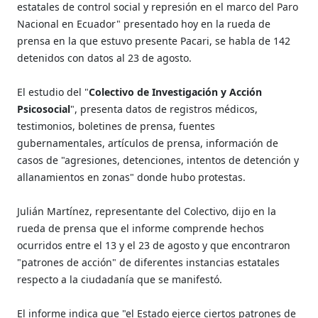
estatales de control social y represión en el marco del Paro
Nacional en Ecuador" presentado hoy en la rueda de
prensa en la que estuvo presente Pacari, se habla de 142
detenidos con datos al 23 de agosto.
El estudio del "
Colectivo de Investigación y Acción
Psicosocial
", presenta datos de registros médicos,
testimonios, boletines de prensa, fuentes
gubernamentales, artículos de prensa, información de
casos de "agresiones, detenciones, intentos de detención y
allanamientos en zonas" donde hubo protestas.
Julián Martínez, representante del Colectivo, dijo en la
rueda de prensa que el informe comprende hechos
ocurridos entre el 13 y el 23 de agosto y que encontraron
"patrones de acción" de diferentes instancias estatales
respecto a la ciudadanía que se manifestó.
El informe indica que "el Estado ejerce ciertos patrones de