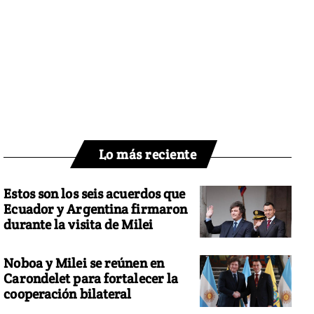
Lo más reciente
Estos son los seis acuerdos que
Ecuador y Argentina firmaron
durante la visita de Milei
Noboa y Milei se reúnen en
Carondelet para fortalecer la
cooperación bilateral