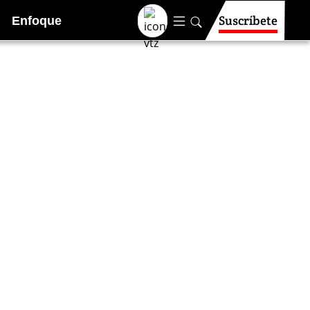
Suscríbete
Enfoque