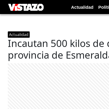
Actualidad
Polít
Actualidad
Incautan 500 kilos de
provincia de Esmerald