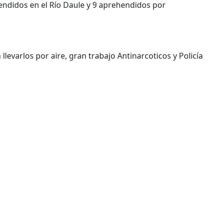
endidos en el Río Daule y 9 aprehendidos por
evarlos por aire, gran trabajo Antinarcoticos y Policía