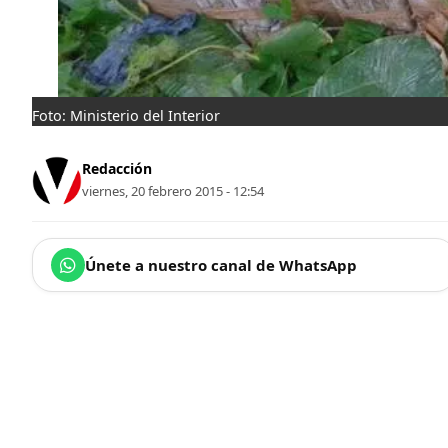
Foto: Ministerio del Interior
Redacción
viernes, 20 febrero 2015 - 12:54
Únete a nuestro canal de WhatsApp