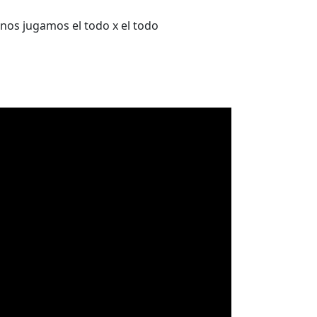
 nos jugamos el todo x el todo