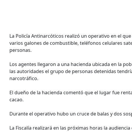
La Policía Antinarcóticos realizó un operativo en el qu
varios galones de combustible, teléfonos celulares sat
personas.
Los agentes llegaron a una hacienda ubicada en la pob
las autoridades el grupo de personas detenidas tendrí
narcotráfico.
El dueño de la hacienda comentó que el lugar fue rent
cacao.
Durante el operativo hubo un cruce de balas y dos sos
La Fiscalía realizará en las próximas horas la audienci