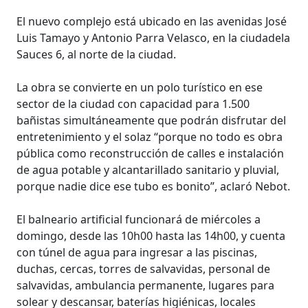
El nuevo complejo está ubicado en las avenidas José
Luis Tamayo y Antonio Parra Velasco, en la ciudadela
Sauces 6, al norte de la ciudad.
La obra se convierte en un polo turístico en ese
sector de la ciudad con capacidad para 1.500
bañistas simultáneamente que podrán disfrutar del
entretenimiento y el solaz “porque no todo es obra
pública como reconstrucción de calles e instalación
de agua potable y alcantarillado sanitario y pluvial,
porque nadie dice ese tubo es bonito”, aclaró Nebot.
El balneario artificial funcionará de miércoles a
domingo, desde las 10h00 hasta las 14h00, y cuenta
con túnel de agua para ingresar a las piscinas,
duchas, cercas, torres de salvavidas, personal de
salvavidas, ambulancia permanente, lugares para
solear y descansar, baterías higiénicas, locales