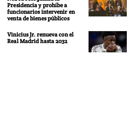
Presidencia y prohíbe a
funcionarios intervenir en
venta de bienes públicos
Vinicius Jr. renueva con el
Real Madrid hasta 2032