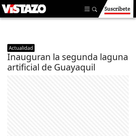
Suscríbete
Actualidad
Inauguran la segunda laguna
artificial de Guayaquil