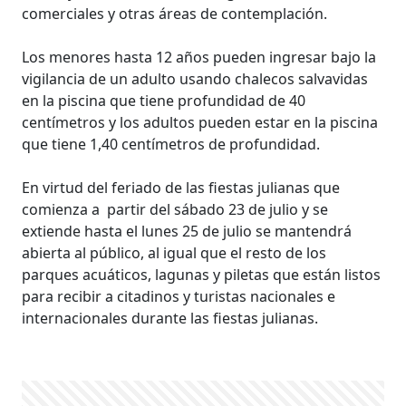
comerciales y otras áreas de contemplación.
Los menores hasta 12 años pueden ingresar bajo la
vigilancia de un adulto usando chalecos salvavidas
en la piscina que tiene profundidad de 40
centímetros y los adultos pueden estar en la piscina
que tiene 1,40 centímetros de profundidad.
En virtud del feriado de las fiestas julianas que
comienza a partir del sábado 23 de julio y se
extiende hasta el lunes 25 de julio se mantendrá
abierta al público, al igual que el resto de los
parques acuáticos, lagunas y piletas que están listos
para recibir a citadinos y turistas nacionales e
internacionales durante las fiestas julianas.