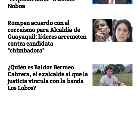
Noboa
Rompen acuerdo con el
correísmo para Alcaldía de
Guayaquil: líderes arremeten
contra candidata
"chimbadora"
¿Quién es Baldor Bermeo
Cabrera, el exalcalde al que la
justicia vincula con la banda
Los Lobos?