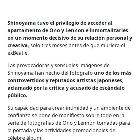
Shinoyama tuvo el privilegio de acceder al
apartamento de Ono y Lennon e inmortalizarles
en un momento decisivo de su relación personal y
creativa
, solo tres meses antes de que muriera el
exBeatle.
Las provocadoras y sensuales imágenes de
Shinoyama han hecho del fotógrafo
uno de los más
controvertidos y reputados artistas japoneses
,
aclamado por la crítica y acusado de escándalo
público.
Su capacidad para crear intimidad y un ambiente de
confianza se pone de manifiesto sobre todo en la
serie de fotografías de Ono y Lennon tomadas para
la portada y las actividades promocionales del
célebre álbum.