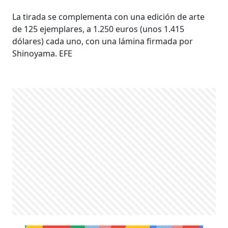
La tirada se complementa con una edición de arte
de 125 ejemplares, a 1.250 euros (unos 1.415
dólares) cada uno, con una lámina firmada por
Shinoyama. EFE