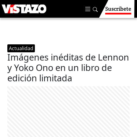
Suscríbete
Actualidad
Imágenes inéditas de Lennon
y Yoko Ono en un libro de
edición limitada