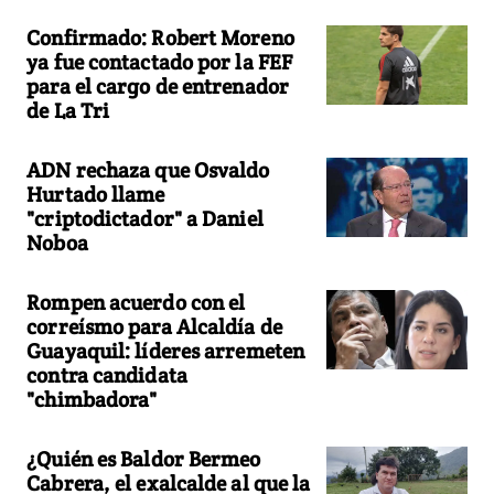
Confirmado: Robert Moreno
ya fue contactado por la FEF
para el cargo de entrenador
de La Tri
ADN rechaza que Osvaldo
Hurtado llame
"criptodictador" a Daniel
Noboa
Rompen acuerdo con el
correísmo para Alcaldía de
Guayaquil: líderes arremeten
contra candidata
"chimbadora"
¿Quién es Baldor Bermeo
Cabrera, el exalcalde al que la