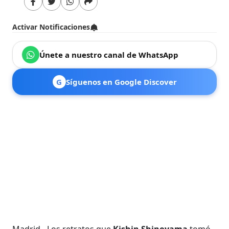
Activar Notificaciones
Únete a nuestro canal de WhatsApp
G
Síguenos en Google Discover