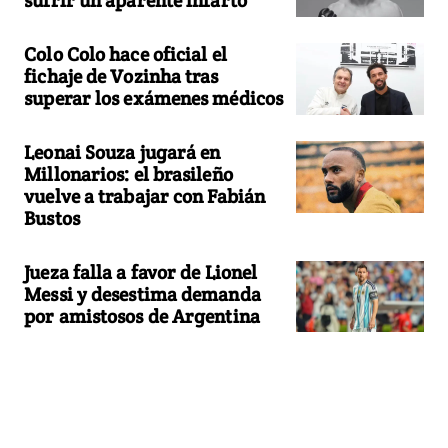
Colo Colo hace oficial el
fichaje de Vozinha tras
superar los exámenes médicos
Leonai Souza jugará en
Millonarios: el brasileño
vuelve a trabajar con Fabián
Bustos
Jueza falla a favor de Lionel
Messi y desestima demanda
por amistosos de Argentina