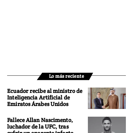
Lo más reciente
Ecuador recibe al ministro de
Inteligencia Artificial de
Emiratos Árabes Unidos
Fallece Allan Nascimento,
luchador de la UFC, tras
sufrir un aparente infarto