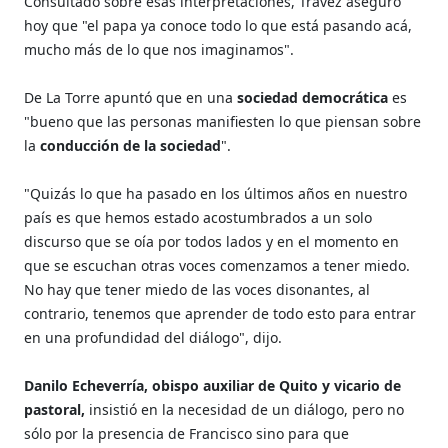
Consultado sobre esas interpretaciones, Trávez aseguró
hoy que "el papa ya conoce todo lo que está pasando acá,
mucho más de lo que nos imaginamos".
De La Torre apuntó que en una
sociedad democrática
es
"bueno que las personas manifiesten lo que piensan sobre
la
conducción de la sociedad
".
"Quizás lo que ha pasado en los últimos años en nuestro
país es que hemos estado acostumbrados a un solo
discurso que se oía por todos lados y en el momento en
que se escuchan otras voces comenzamos a tener miedo.
No hay que tener miedo de las voces disonantes, al
contrario, tenemos que aprender de todo esto para entrar
en una profundidad del diálogo", dijo.
Danilo Echeverría, obispo auxiliar de Quito y vicario de
pastoral,
insistió en la necesidad de un diálogo, pero no
sólo por la presencia de Francisco sino para que