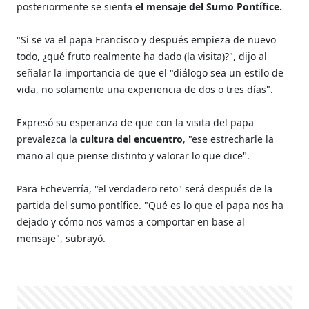
posteriormente se sienta
el mensaje del Sumo Pontífice.
"Si se va el papa Francisco y después empieza de nuevo
todo, ¿qué fruto realmente ha dado (la visita)?", dijo al
señalar la importancia de que el "diálogo sea un estilo de
vida, no solamente una experiencia de dos o tres días".
Expresó su esperanza de que con la visita del papa
prevalezca la
cultura del encuentro
, "ese estrecharle la
mano al que piense distinto y valorar lo que dice".
Para Echeverría, "el verdadero reto" será después de la
partida del sumo pontífice. "Qué es lo que el papa nos ha
dejado y cómo nos vamos a comportar en base al
mensaje", subrayó.