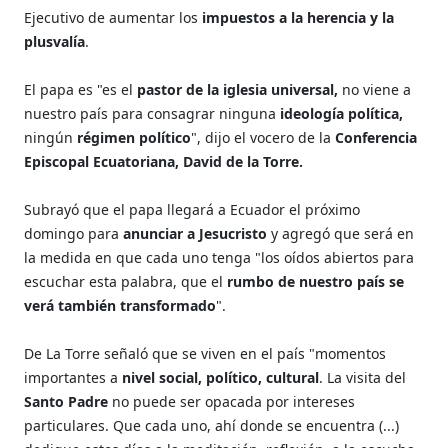
Ejecutivo de aumentar los
impuestos a la herencia y la
plusvalía
.
El papa es "es el
pastor de la iglesia universal,
no viene a
nuestro país para consagrar ninguna
ideología política,
ningún
régimen político
", dijo el vocero de la
Conferencia
Episcopal Ecuatoriana, David de la Torre.
Subrayó que el papa llegará a Ecuador el próximo
domingo para
anunciar a Jesucristo
y agregó que será en
la medida en que cada uno tenga "los oídos abiertos para
escuchar esta palabra, que el
rumbo de nuestro país se
verá también transformado
".
De La Torre señaló que se viven en el país "momentos
importantes a
nivel social, político, cultural
. La visita del
Santo Padre
no puede ser opacada por intereses
particulares. Que cada uno, ahí donde se encuentra (...)