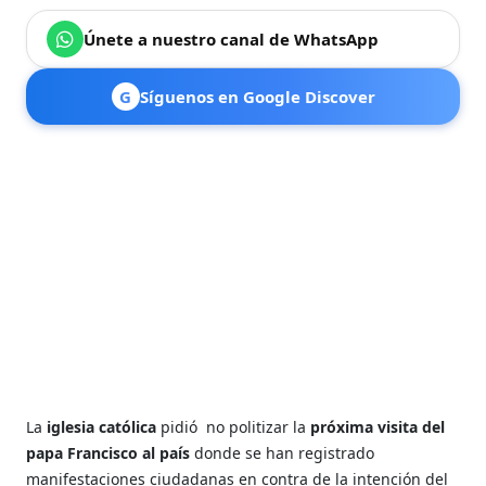
Únete a nuestro canal de WhatsApp
G
Síguenos en Google Discover
La
iglesia católica
pidió no politizar la
próxima visita del
papa Francisco al país
donde se han registrado
manifestaciones ciudadanas en contra de la intención del