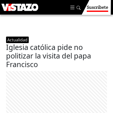
Suscríbete
Actualidad
Iglesia católica pide no
politizar la visita del papa
Francisco