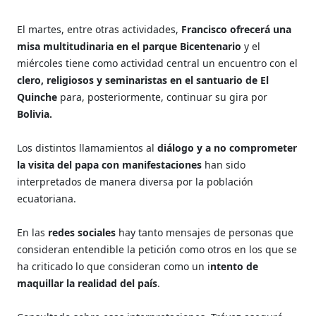
El martes, entre otras actividades,
Francisco ofrecerá una
misa multitudinaria en el parque Bicentenario
y el
miércoles tiene como actividad central un encuentro con el
clero, religiosos y seminaristas en el santuario de El
Quinche
para, posteriormente, continuar su gira por
Bolivia.
Los distintos llamamientos al
diálogo y a no comprometer
la visita del papa con manifestaciones
han sido
interpretados de manera diversa por la población
ecuatoriana.
En las
redes sociales
hay tanto mensajes de personas que
consideran entendible la petición como otros en los que se
ha criticado lo que consideran como un i
ntento de
maquillar la realidad del país
.