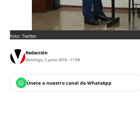
Foto: Twitter
Redacción
domingo, 5 junio 2016 - 11:59
Únete a nuestro canal de WhatsApp