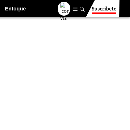
Suscríbete
Enfoque