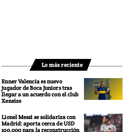
Lo más reciente
Enner Valencia es nuevo
jugador de Boca Juniors tras
llegar a un acuerdo con el club
Xeneize
Lionel Messi se solidariza con
Madrid: aporta cerca de USD
100.000 para la reconstrucción