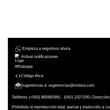
Empieza a seguirnos ahora
Activar notificaciones
Código ética
Sugerencias a:
sugerencias@vistazo.com
Teléfono: (+593) 985860991 - (042) 2327200 | Dirección:
Prohibida la reproducción total, parcial y traducción a cu