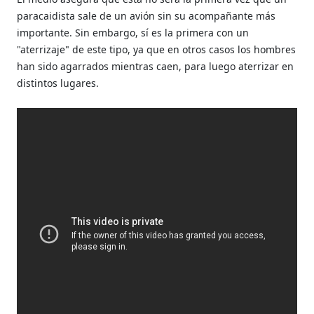
paracaidista sale de un avión sin su acompañante más
importante. Sin embargo, sí es la primera con un
"aterrizaje" de este tipo, ya que en otros casos los hombres
han sido agarrados mientras caen, para luego aterrizar en
distintos lugares.