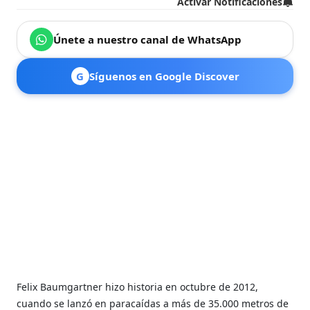
Activar Notificaciones
Únete a nuestro canal de WhatsApp
G
Síguenos en Google Discover
Felix Baumgartner hizo historia en octubre de 2012,
cuando se lanzó en paracaídas a más de 35.000 metros de