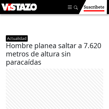
Suscríbete
Actualidad
Hombre planea saltar a 7.620
metros de altura sin
paracaídas