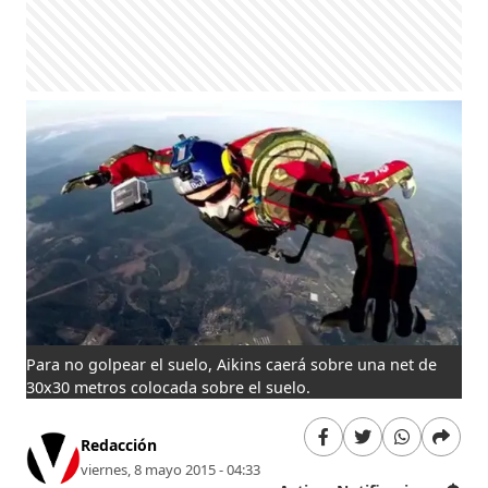
Para no golpear el suelo, Aikins caerá sobre una net de
30x30 metros colocada sobre el suelo.
Redacción
viernes, 8 mayo 2015 - 04:33