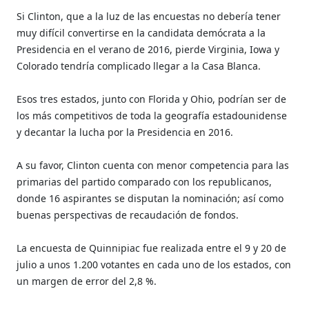
Si Clinton, que a la luz de las encuestas no debería tener
muy difícil convertirse en la candidata demócrata a la
Presidencia en el verano de 2016, pierde Virginia, Iowa y
Colorado tendría complicado llegar a la Casa Blanca.
Esos tres estados, junto con Florida y Ohio, podrían ser de
los más competitivos de toda la geografía estadounidense
y decantar la lucha por la Presidencia en 2016.
A su favor, Clinton cuenta con menor competencia para las
primarias del partido comparado con los republicanos,
donde 16 aspirantes se disputan la nominación; así como
buenas perspectivas de recaudación de fondos.
La encuesta de Quinnipiac fue realizada entre el 9 y 20 de
julio a unos 1.200 votantes en cada uno de los estados, con
un margen de error del 2,8 %.