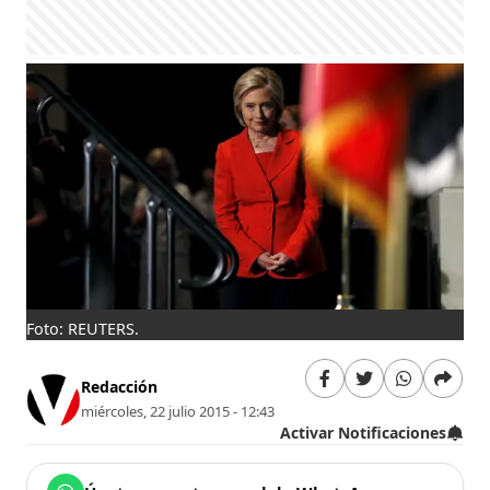
Foto: REUTERS.
Redacción
miércoles, 22 julio 2015 - 12:43
Activar Notificaciones