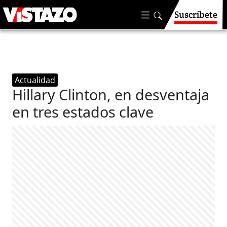
Suscríbete
Actualidad
Hillary Clinton, en desventaja
en tres estados clave