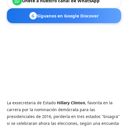
Únete a nuestro canal de WhatsApp
G
Síguenos en Google Discover
La exsecretaria de Estado
Hillary Clinton
, favorita en la
carrera por la nominación demócrata para las
presidenciales de 2016, perdería en tres estados "bisagra"
si se celebraran ahora las elecciones, según una encuesta