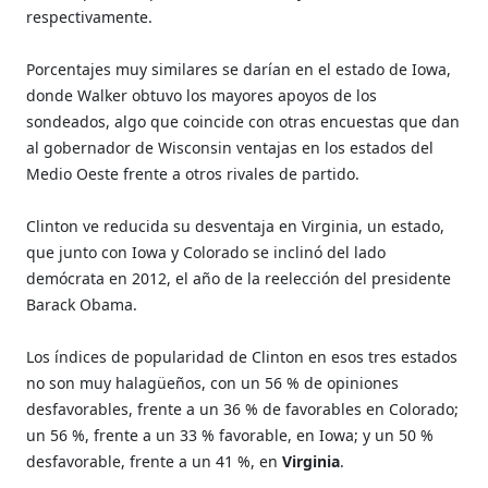
respectivamente.
Porcentajes muy similares se darían en el estado de Iowa,
donde Walker obtuvo los mayores apoyos de los
sondeados, algo que coincide con otras encuestas que dan
al gobernador de Wisconsin ventajas en los estados del
Medio Oeste frente a otros rivales de partido.
Clinton ve reducida su desventaja en Virginia, un estado,
que junto con Iowa y Colorado se inclinó del lado
demócrata en 2012, el año de la reelección del presidente
Barack Obama.
Los índices de popularidad de Clinton en esos tres estados
no son muy halagüeños, con un 56 % de opiniones
desfavorables, frente a un 36 % de favorables en Colorado;
un 56 %, frente a un 33 % favorable, en Iowa; y un 50 %
desfavorable, frente a un 41 %, en
Virginia
.