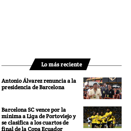
Lo más reciente
Antonio Álvarez renuncia a la
presidencia de Barcelona
Barcelona SC vence por la
mínima a Liga de Portoviejo y
se clasifica a los cuartos de
final de la Copa Ecuador