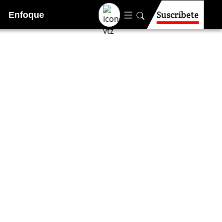
Suscríbete
Enfoque