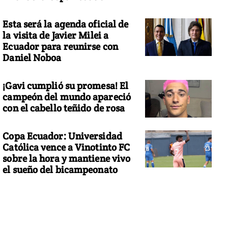
Esta será la agenda oficial de
la visita de Javier Milei a
Ecuador para reunirse con
Daniel Noboa
¡Gavi cumplió su promesa! El
campeón del mundo apareció
con el cabello teñido de rosa
Copa Ecuador: Universidad
Católica vence a Vinotinto FC
sobre la hora y mantiene vivo
el sueño del bicampeonato