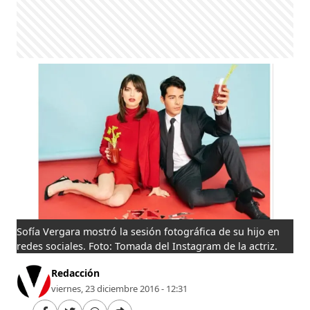
Sofía Vergara mostró la sesión fotográfica de su hijo en
redes sociales. Foto: Tomada del Instagram de la actriz.
Redacción
viernes, 23 diciembre 2016 - 12:31