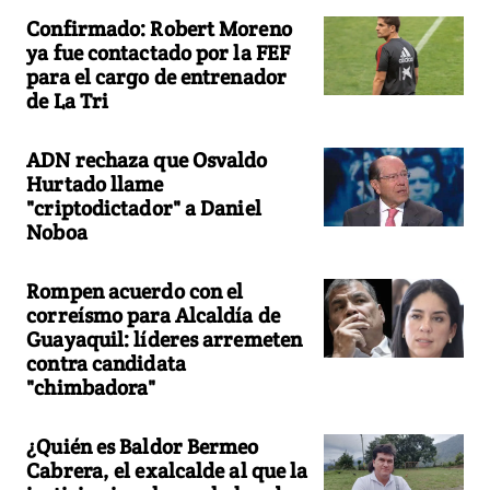
Confirmado: Robert Moreno
ya fue contactado por la FEF
para el cargo de entrenador
de La Tri
ADN rechaza que Osvaldo
Hurtado llame
"criptodictador" a Daniel
Noboa
Rompen acuerdo con el
correísmo para Alcaldía de
Guayaquil: líderes arremeten
contra candidata
"chimbadora"
¿Quién es Baldor Bermeo
Cabrera, el exalcalde al que la