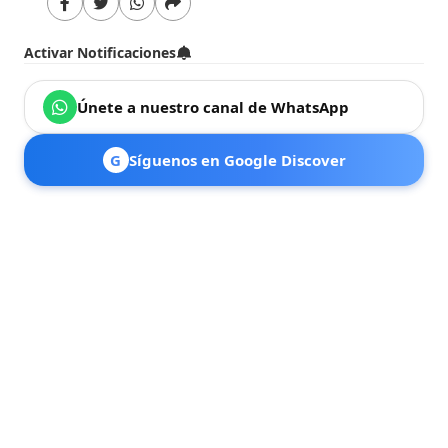
Activar Notificaciones
Únete a nuestro canal de WhatsApp
G
Síguenos en Google Discover