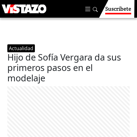
Suscríbete
Actualidad
Hijo de Sofía Vergara da sus
primeros pasos en el
modelaje