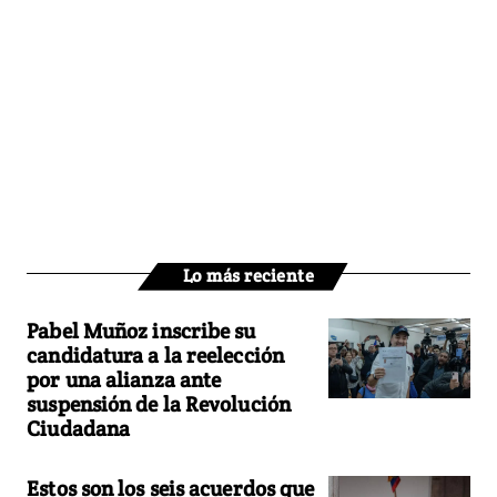
Lo más reciente
Pabel Muñoz inscribe su
candidatura a la reelección
por una alianza ante
suspensión de la Revolución
Ciudadana
Estos son los seis acuerdos que