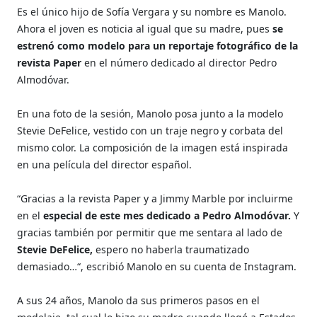
Es el único hijo de Sofía Vergara y su nombre es Manolo.
Ahora el joven es noticia al igual que su madre, pues
se
estrenó como modelo para un reportaje fotográfico de la
revista Paper
en el número dedicado al director Pedro
Almodóvar.
En una foto de la sesión, Manolo posa junto a la modelo
Stevie DeFelice, vestido con un traje negro y corbata del
mismo color. La composición de la imagen está inspirada
en una película del director español.
“Gracias a la revista Paper y a Jimmy Marble por incluirme
en el
especial de este mes dedicado a Pedro Almodóvar.
Y
gracias también por permitir que me sentara al lado de
Stevie DeFelice,
espero no haberla traumatizado
demasiado…“, escribió Manolo en su cuenta de Instagram.
A sus 24 años, Manolo da sus primeros pasos en el