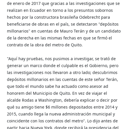
de enero de 2017 que gracias a las investigaciones que se
realizan en Ecuador en torno a los presuntos sobornos
hechos por la constructora brasileña Odebrecht para
beneficiarse de obras en el país, se detectaron "depósitos
millonarios" en cuentas de Mauro Terán y de un candidato
de la derecha en las mismas fechas en que se firmó el
contrato de la obra del metro de Quito.
"Aquí hay pruebas, nos pusimos a investigar, se trató de
generar un marco donde el culpable es el Gobierno, pero
las investigaciones nos llevaron a otro lado; descubrimos
depósitos millonarios en las cuentas de este señor Terán,
que todo el mundo sabe ha actuado como asesor ad
honorem del Municipio de Quito. En vez de viajar el
alcalde Rodas a Washington, debería explicar o decir por
qué su amigo tiene $6 millones depositados entre 2014 y
2015, cuando llega la nueva administración municipal y
coincidente con los contratos del metro". Lo dijo antes de
partir hacia Nueva York, donde recibirá la presidencia del