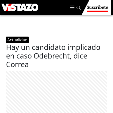
Suscríbete
Actualidad
Hay un candidato implicado
en caso Odebrecht, dice
Correa