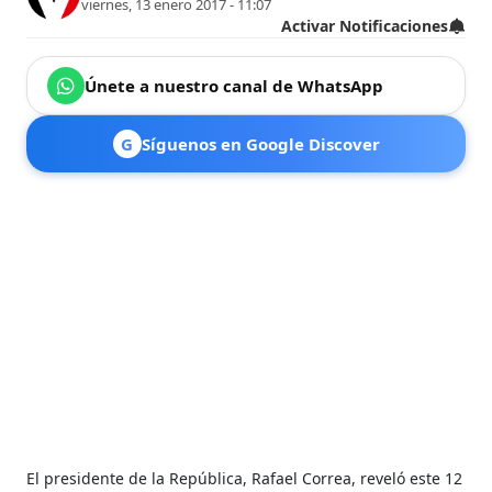
viernes, 13 enero 2017 - 11:07
Activar Notificaciones
Únete a nuestro canal de WhatsApp
G
Síguenos en Google Discover
El presidente de la República, Rafael Correa, reveló este 12