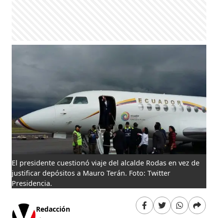
El presidente cuestionó viaje del alcalde Rodas en vez de
justificar depósitos a Mauro Terán. Foto: Twitter
Presidencia.
Redacción