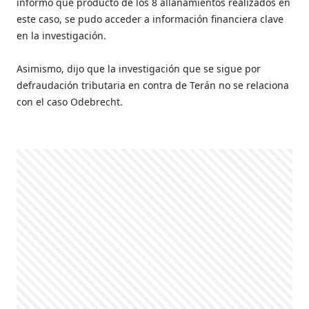
informó que producto de los 8 allanamientos realizados en
este caso, se pudo acceder a información financiera clave
en la investigación.
Asimismo, dijo que la investigación que se sigue por
defraudación tributaria en contra de Terán no se relaciona
con el caso Odebrecht.