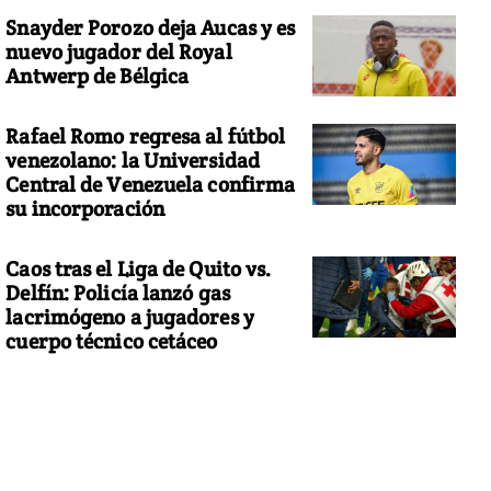
Snayder Porozo deja Aucas y es
nuevo jugador del Royal
Antwerp de Bélgica
Rafael Romo regresa al fútbol
venezolano: la Universidad
Central de Venezuela confirma
su incorporación
Caos tras el Liga de Quito vs.
Delfín: Policía lanzó gas
lacrimógeno a jugadores y
cuerpo técnico cetáceo