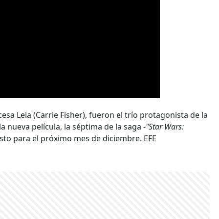
esa Leia (Carrie Fisher), fueron el trío protagonista de la
la nueva película, la séptima de la saga -
"Star Wars:
isto para el próximo mes de diciembre. EFE