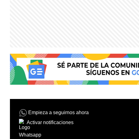
Empieza a seguirnos ahora
Activar notificaciones