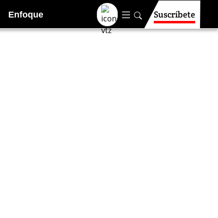
Suscríbete
Enfoque