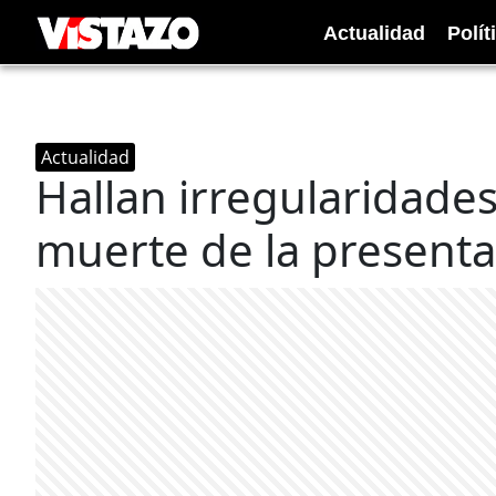
Actualidad
Polít
Actualidad
Hallan irregularidades
muerte de la presenta