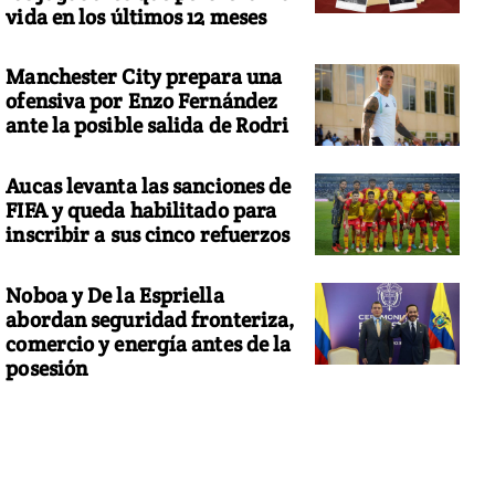
vida en los últimos 12 meses
Manchester City prepara una
ofensiva por Enzo Fernández
ante la posible salida de Rodri
Aucas levanta las sanciones de
FIFA y queda habilitado para
inscribir a sus cinco refuerzos
Noboa y De la Espriella
abordan seguridad fronteriza,
comercio y energía antes de la
posesión