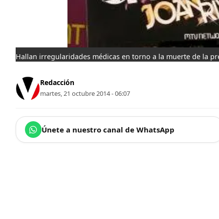
Hallan irregularidades médicas en torno a la muerte de la p
Redacción
martes, 21 octubre 2014 - 06:07
Únete a nuestro canal de WhatsApp