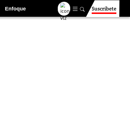
Suscríbete
Enfoque