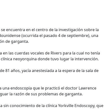
 se encuentra en el centro de la investigación sobre la
ounidense (ocurrida el pasado 4 de septiembre), una
ón de garganta.
 en las cuerdas vocales de Rivers para la cual no tenía
 clínica neoyorquina donde tuvo lugar la intervención.
de 81 años, yacía anestesiada a la espera de la sala de
ara una endoscopia que le practicó el doctor Lawrence
iguar la razón de sus problemas de garganta.
ia sin conocimiento de la clínica Yorkville Endoscopy, que