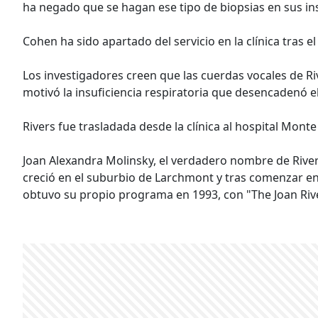
ha negado que se hagan ese tipo de biopsias en sus in
Cohen ha sido apartado del servicio en la clínica tras el
Los investigadores creen que las cuerdas vocales de R
motivó la insuficiencia respiratoria que desencadenó el
Rivers fue trasladada desde la clínica al hospital Mon
Joan Alexandra Molinsky, el verdadero nombre de Rive
creció en el suburbio de Larchmont y tras comenzar en
obtuvo su propio programa en 1993, con "The Joan Riv