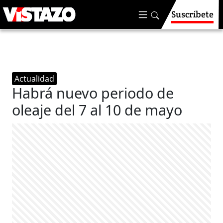
Suscríbete
Actualidad
Habrá nuevo periodo de
oleaje del 7 al 10 de mayo