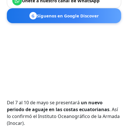
Únete a nuestro canal de WhatsApp
G
Síguenos en Google Discover
Del 7 al 10 de mayo se presentará
un nuevo
periodo de aguaje en las costas ecuatorianas
. Así
lo confirmó el Instituto Oceanográfico de la Armada
(Inocar).