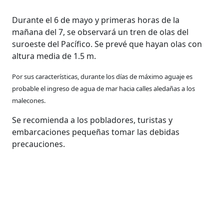
Durante el 6 de mayo y primeras horas de la
mañana del 7, se observará un tren de olas del
suroeste del Pacífico. Se prevé que hayan olas con
altura media de 1.5 m.
Por sus características, durante los días de máximo aguaje es
probable el ingreso de agua de mar hacia calles aledañas a los
malecones.
Se recomienda a los pobladores, turistas y
embarcaciones pequeñas tomar las debidas
precauciones.