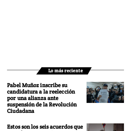
Lo más reciente
Pabel Muñoz inscribe su
candidatura a la reelección
por una alianza ante
suspensión de la Revolución
Ciudadana
Estos son los seis acuerdos que