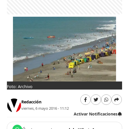
Foto: Archivo
Redacción
viernes, 6 mayo 2016 - 11:12
Activar Notificaciones