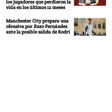
los jugadores que perdieron la
vida en los últimos 12 meses
Manchester City prepara una
ofensiva por Enzo Fernández
ante la posible salida de Rodri