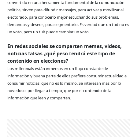
convertido en una herramienta fundamental de la comunicación
política, sirven para difundir mensajes, para activar y movilizar al
electorado, para conocerlo mejor escuchando sus problemas,
demandas y deseos, para segmentarlo. Es verdad que un tuit no es
un voto, pero un tuit puede cambiar un voto.
En redes sociales se comparten memes, videos,
noticias falsas ¿qué peso tendrá este tipo de
contenido en elecciones?
Los millennials están inmersos en un flujo constante de
información y buena parte de ellos prefiere consumir actualidad a
consumir noticias, que no es lo mismo. Se interesan más por lo
novedoso, por llegar a tiempo, que por el contenido de la
información que leen y comparten.