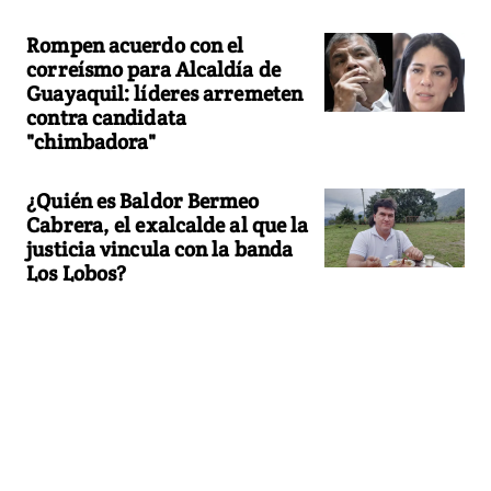
Rompen acuerdo con el
correísmo para Alcaldía de
Guayaquil: líderes arremeten
contra candidata
"chimbadora"
¿Quién es Baldor Bermeo
Cabrera, el exalcalde al que la
justicia vincula con la banda
Los Lobos?