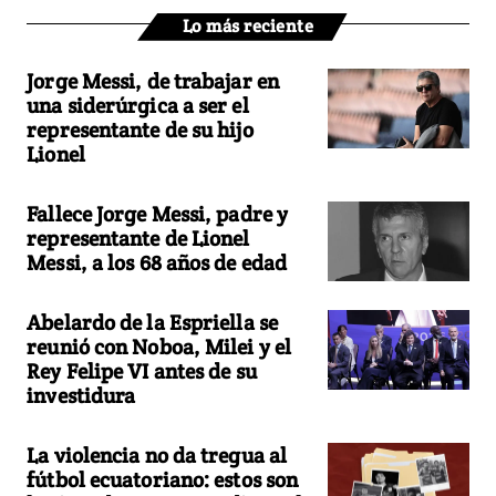
Lo más reciente
Jorge Messi, de trabajar en
una siderúrgica a ser el
representante de su hijo
Lionel
Fallece Jorge Messi, padre y
representante de Lionel
Messi, a los 68 años de edad
Abelardo de la Espriella se
reunió con Noboa, Milei y el
Rey Felipe VI antes de su
investidura
La violencia no da tregua al
fútbol ecuatoriano: estos son