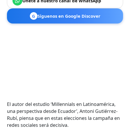
Únete a nuestro canal de WhatsApp
G
Síguenos en Google Discover
El autor del estudio ‘Millennials en Latinoamérica,
una perspectiva desde Ecuador’, Antoni Gutiérrez-
Rubí, piensa que en estas elecciones la campaña en
redes sociales será decisiva.