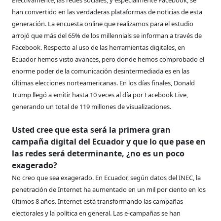
han convertido en las verdaderas plataformas de noticias de esta
generación. La encuesta online que realizamos para el estudio
arrojó que más del 65% de los millennials se informan a través de
Facebook. Respecto al uso de las herramientas digitales, en
Ecuador hemos visto avances, pero donde hemos comprobado el
enorme poder de la comunicación desintermediada es en las
últimas elecciones norteamericanas. En los días finales, Donald
Trump llegó a emitir hasta 10 veces al día por Facebook Live,
generando un total de 119 millones de visualizaciones.
Usted cree que esta será la primera gran
campaña digital del Ecuador y que lo que pase en
las redes será determinante, ¿no es un poco
exagerado?
No creo que sea exagerado. En Ecuador, según datos del INEC, la
penetración de Internet ha aumentado en un mil por ciento en los
últimos 8 años. Internet está transformando las campañas
electorales y la política en general. Las e-campañas se han