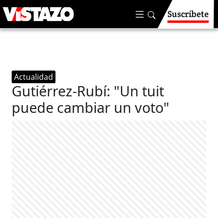
Suscríbete
Actualidad
Gutiérrez-Rubí: "Un tuit
puede cambiar un voto"