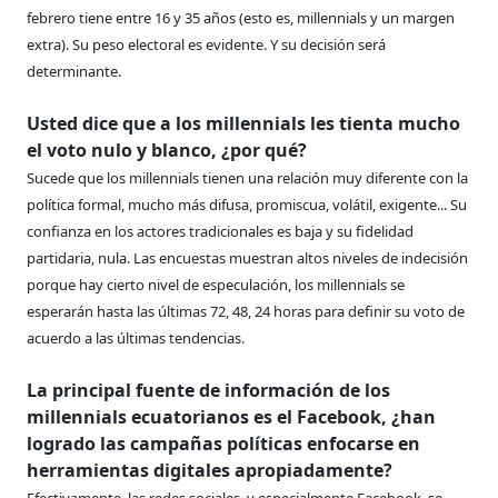
febrero tiene entre 16 y 35 años (esto es, millennials y un margen
extra). Su peso electoral es evidente. Y su decisión será
determinante.
Usted dice que a los millennials les tienta mucho
el voto nulo y blanco, ¿por qué?
Sucede que los millennials tienen una relación muy diferente con la
política formal, mucho más difusa, promiscua, volátil, exigente... Su
confianza en los actores tradicionales es baja y su fidelidad
partidaria, nula. Las encuestas muestran altos niveles de indecisión
porque hay cierto nivel de especulación, los millennials se
esperarán hasta las últimas 72, 48, 24 horas para definir su voto de
acuerdo a las últimas tendencias.
La principal fuente de información de los
millennials ecuatorianos es el Facebook, ¿han
logrado las campañas políticas enfocarse en
herramientas digitales apropiadamente?
Efectivamente, las redes sociales, y especialmente Facebook, se