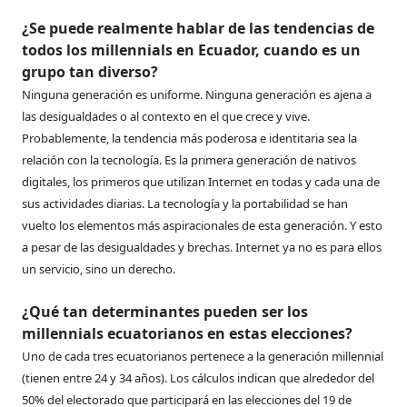
¿Se puede realmente hablar de las tendencias de
todos los millennials en Ecuador, cuando es un
grupo tan diverso?
Ninguna generación es uniforme. Ninguna generación es ajena a
las desigualdades o al contexto en el que crece y vive.
Probablemente, la tendencia más poderosa e identitaria sea la
relación con la tecnología. Es la primera generación de nativos
digitales, los primeros que utilizan Internet en todas y cada una de
sus actividades diarias. La tecnología y la portabilidad se han
vuelto los elementos más aspiracionales de esta generación. Y esto
a pesar de las desigualdades y brechas. Internet ya no es para ellos
un servicio, sino un derecho.
¿Qué tan determinantes pueden ser los
millennials ecuatorianos en estas elecciones?
Uno de cada tres ecuatorianos pertenece a la generación millennial
(tienen entre 24 y 34 años). Los cálculos indican que alrededor del
50% del electorado que participará en las elecciones del 19 de