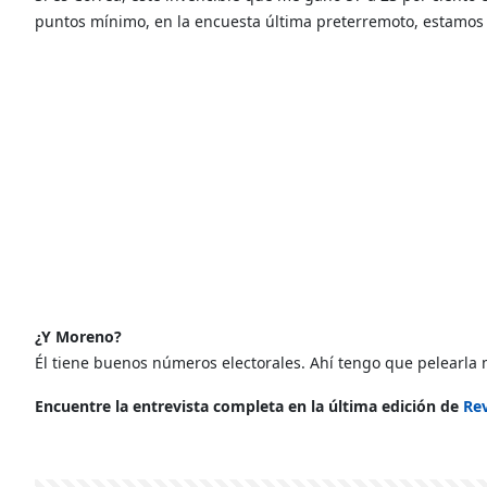
puntos mínimo, en la encuesta última preterremoto, estamos
¿Y Moreno?
Él tiene buenos números electorales. Ahí tengo que pelearl
Encuentre la entrevista completa en la última edición de
Rev