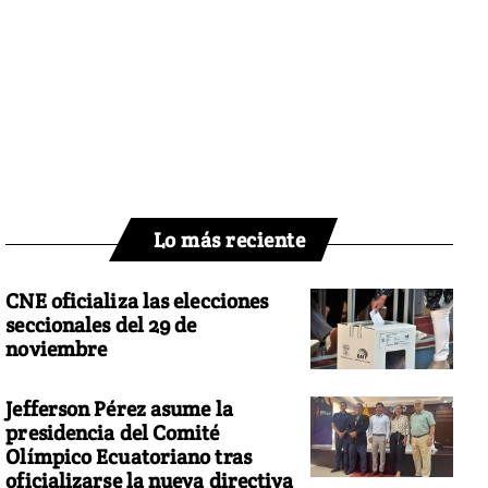
Lo más reciente
CNE oficializa las elecciones
seccionales del 29 de
noviembre
Jefferson Pérez asume la
presidencia del Comité
Olímpico Ecuatoriano tras
oficializarse la nueva directiva