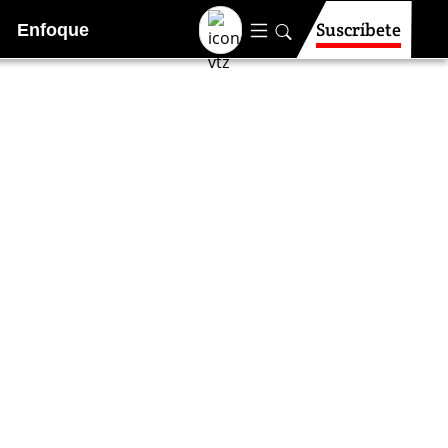
Suscríbete
Enfoque