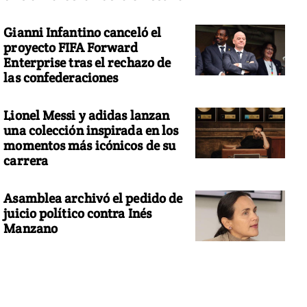
Gianni Infantino canceló el
proyecto FIFA Forward
Enterprise tras el rechazo de
las confederaciones
Lionel Messi y adidas lanzan
una colección inspirada en los
momentos más icónicos de su
carrera
Asamblea archivó el pedido de
juicio político contra Inés
Manzano