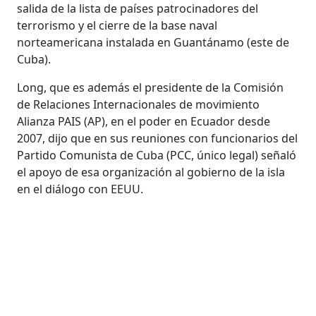
salida de la lista de países patrocinadores del
terrorismo y el cierre de la base naval
norteamericana instalada en Guantánamo (este de
Cuba).
Long, que es además el presidente de la Comisión
de Relaciones Internacionales de movimiento
Alianza PAIS (AP), en el poder en Ecuador desde
2007, dijo que en sus reuniones con funcionarios del
Partido Comunista de Cuba (PCC, único legal) señaló
el apoyo de esa organización al gobierno de la isla
en el diálogo con EEUU.