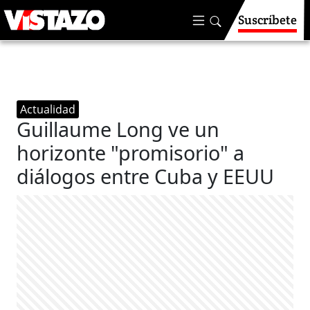
Suscríbete
Actualidad
Guillaume Long ve un
horizonte "promisorio" a
diálogos entre Cuba y EEUU