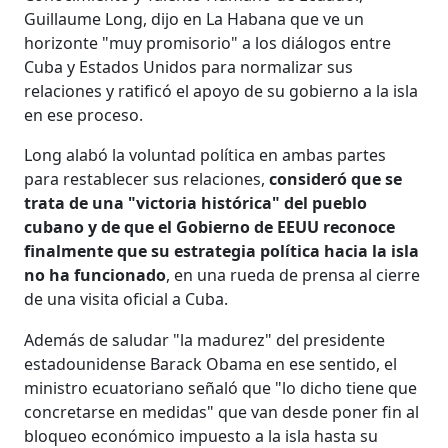
Guillaume Long, dijo en La Habana que ve un
horizonte "muy promisorio" a los diálogos entre
Cuba y Estados Unidos para normalizar sus
relaciones y ratificó el apoyo de su gobierno a la isla
en ese proceso.
Long alabó la voluntad política en ambas partes
para restablecer sus relaciones,
consideró que se
trata de una "victoria histórica" del pueblo
cubano y de que el Gobierno de EEUU reconoce
finalmente que su estrategia política hacia la isla
no ha funcionado
, en una rueda de prensa al cierre
de una visita oficial a Cuba.
Además de saludar "la madurez" del presidente
estadounidense Barack Obama en ese sentido, el
ministro ecuatoriano señaló que "lo dicho tiene que
concretarse en medidas" que van desde poner fin al
bloqueo económico impuesto a la isla hasta su