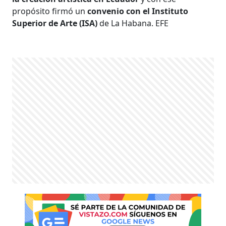
propósito firmó un
convenio con el Instituto
Superior de Arte (ISA)
de La Habana. EFE