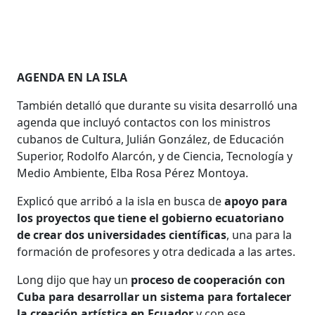
AGENDA EN LA ISLA
También detalló que durante su visita desarrolló una
agenda que incluyó contactos con los ministros
cubanos de Cultura, Julián González, de Educación
Superior, Rodolfo Alarcón, y de Ciencia, Tecnología y
Medio Ambiente, Elba Rosa Pérez Montoya.
Explicó que arribó a la isla en busca de
apoyo para
los proyectos que tiene el gobierno ecuatoriano
de crear dos universidades científicas
, una para la
formación de profesores y otra dedicada a las artes.
Long dijo que hay un
proceso de cooperación con
Cuba para desarrollar un sistema para fortalecer
la creación artística en Ecuador
y con ese