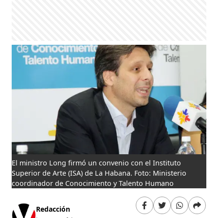
El ministro Long firmó un convenio con el Instituto
Superior de Arte (ISA) de La Habana. Foto: Ministerio
coordinador de Conocimiento y Talento Humano
Redacción