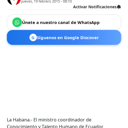
jueves, 19 febrero 2015 - 08:10
Activar Notificaciones
Únete a nuestro canal de WhatsApp
G
Síguenos en Google Discover
La Habana.- El ministro coordinador de
Conocimiento y Talento Humano de Ecuador,