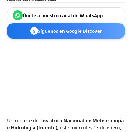
Únete a nuestro canal de WhatsApp
G
Síguenos en Google Discover
Un reporte del
Instituto Nacional de Meteorología
e Hidrología (Inamhi),
este miércoles 13 de enero,