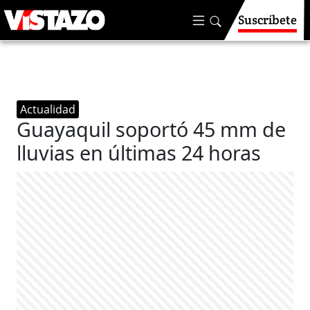
Suscríbete
Actualidad
Guayaquil soportó 45 mm de
lluvias en últimas 24 horas