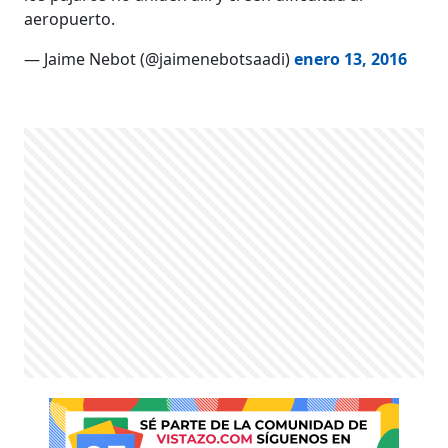
aeropuerto.
— Jaime Nebot (@jaimenebotsaadi)
enero 13, 2016