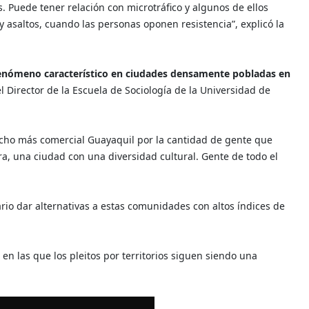
s. Puede tener relación con microtráfico y algunos de ellos
 asaltos, cuando las personas oponen resistencia”, explicó la
enómeno característico en ciudades densamente pobladas en
 Director de la Escuela de Sociología de la Universidad de
ucho más comercial Guayaquil por la cantidad de gente que
ra, una ciudad con una diversidad cultural. Gente de todo el
rio dar alternativas a estas comunidades con altos índices de
en las que los pleitos por territorios siguen siendo una