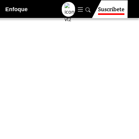
Suscríbete
Enfoque