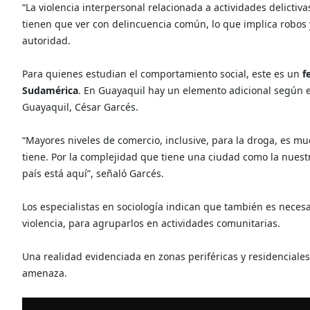
“La violencia interpersonal relacionada a actividades delictiva
tienen que ver con delincuencia común, lo que implica robos y
autoridad.
Para quienes estudian el comportamiento social, este es un
f
Sudamérica
. En Guayaquil hay un elemento adicional según el
Guayaquil, César Garcés.
“Mayores niveles de comercio, inclusive, para la droga, es m
tiene. Por la complejidad que tiene una ciudad como la nuest
país está aquí”, señaló Garcés.
Los especialistas en sociología indican que también es necesa
violencia, para agruparlos en actividades comunitarias.
Una realidad evidenciada en zonas periféricas y residenciales 
amenaza.