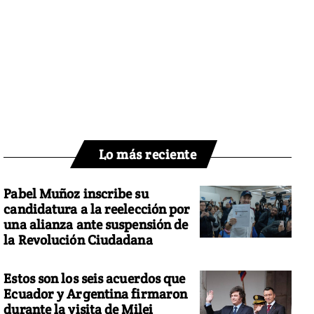
Lo más reciente
Pabel Muñoz inscribe su
candidatura a la reelección por
una alianza ante suspensión de
la Revolución Ciudadana
Estos son los seis acuerdos que
Ecuador y Argentina firmaron
durante la visita de Milei