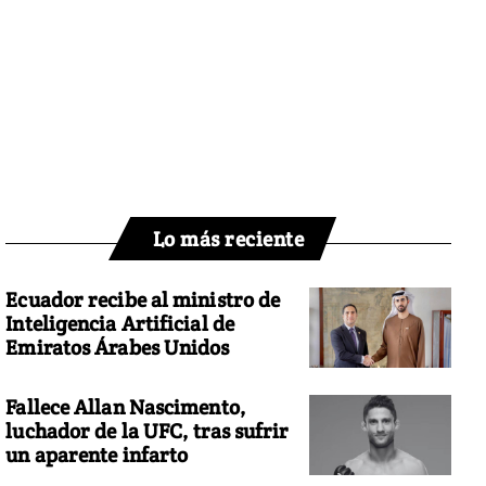
Lo más reciente
Ecuador recibe al ministro de
Inteligencia Artificial de
Emiratos Árabes Unidos
Fallece Allan Nascimento,
luchador de la UFC, tras sufrir
un aparente infarto