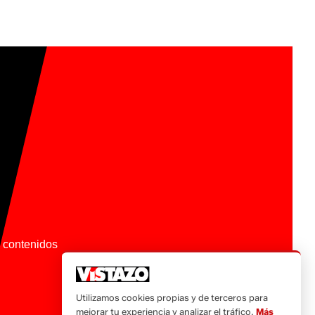
os contenidos
Utilizamos cookies propias y de terceros para
mejorar tu experiencia y analizar el tráfico.
Más