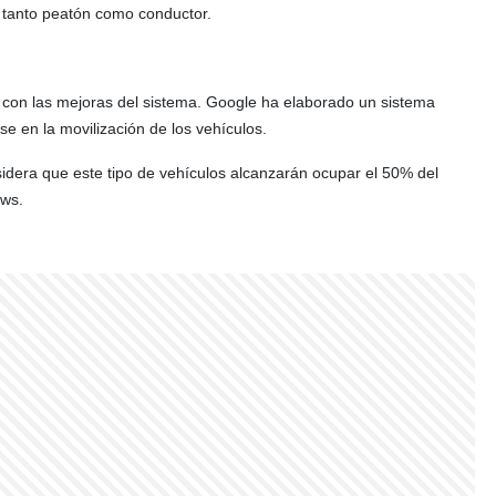
 tanto peatón como conductor.
 con las mejoras del sistema. Google ha elaborado un sistema
se en la movilización de los vehículos.
sidera que este tipo de vehículos alcanzarán ocupar el 50% del
ews.