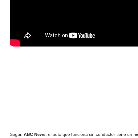
Según
ABC News
, el auto que funciona sin conductor tiene un
mo