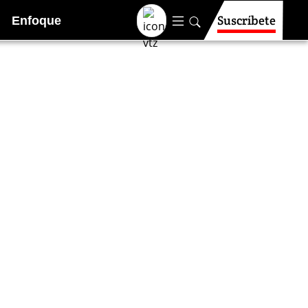
Suscríbete
Enfoque