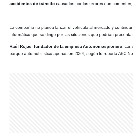
accidentes de tránsito
causados por los errores que comenten,
La compañía no planea lanzar el vehículo al mercado y continuar
informático que se dirige por las situciones que podrían presentar
Raúl Rojas,
fundador de la empresa Autonomos
pionero
, con
parque automobilístico apenas en 2064, según lo reporta ABC N