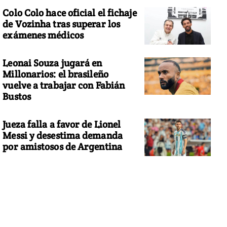
Colo Colo hace oficial el fichaje
de Vozinha tras superar los
exámenes médicos
Leonai Souza jugará en
Millonarios: el brasileño
vuelve a trabajar con Fabián
Bustos
Jueza falla a favor de Lionel
Messi y desestima demanda
por amistosos de Argentina