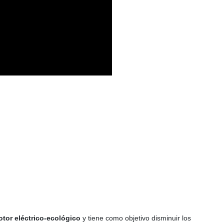
tor eléctrico-ecológico
y tiene como objetivo disminuir los