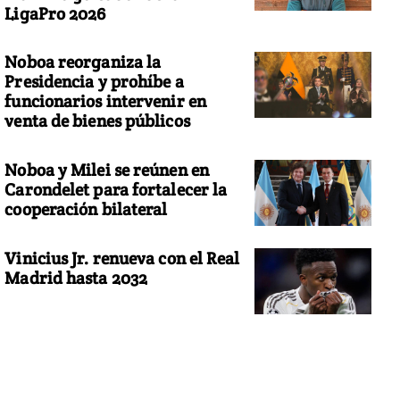
LigaPro 2026
Noboa reorganiza la
Presidencia y prohíbe a
funcionarios intervenir en
venta de bienes públicos
Noboa y Milei se reúnen en
Carondelet para fortalecer la
cooperación bilateral
Vinicius Jr. renueva con el Real
Madrid hasta 2032