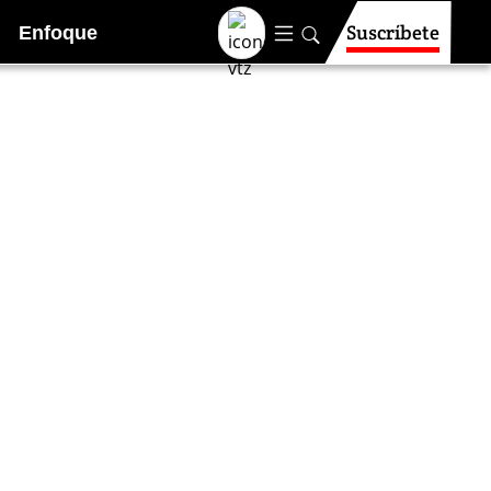
Suscríbete
Enfoque