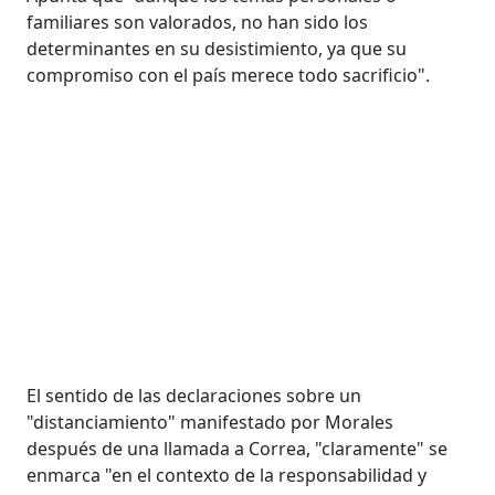
familiares son valorados, no han sido los
determinantes en su desistimiento, ya que su
compromiso con el país merece todo sacrificio".
El sentido de las declaraciones sobre un
"distanciamiento" manifestado por Morales
después de una llamada a Correa, "claramente" se
enmarca "en el contexto de la responsabilidad y