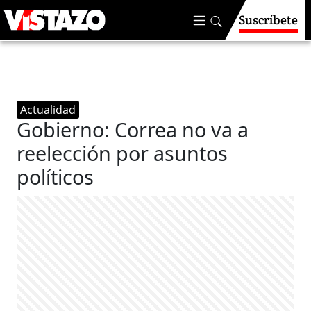
Suscríbete
Actualidad
Gobierno: Correa no va a
reelección por asuntos
políticos