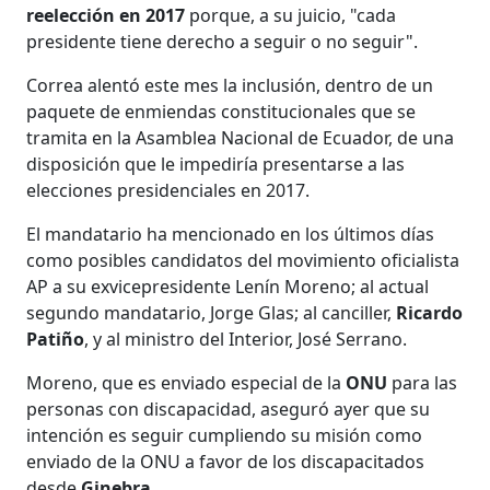
reelección en 2017
porque, a su juicio, "cada
presidente tiene derecho a seguir o no seguir".
Correa alentó este mes la inclusión, dentro de un
paquete de enmiendas constitucionales que se
tramita en la Asamblea Nacional de Ecuador, de una
disposición que le impediría presentarse a las
elecciones presidenciales en 2017.
El mandatario ha mencionado en los últimos días
como posibles candidatos del movimiento oficialista
AP a su exvicepresidente Lenín Moreno; al actual
segundo mandatario, Jorge Glas; al canciller,
Ricardo
Patiño
, y al ministro del Interior, José Serrano.
Moreno, que es enviado especial de la
ONU
para las
personas con discapacidad, aseguró ayer que su
intención es seguir cumpliendo su misión como
enviado de la ONU a favor de los discapacitados
desde
Ginebra
.