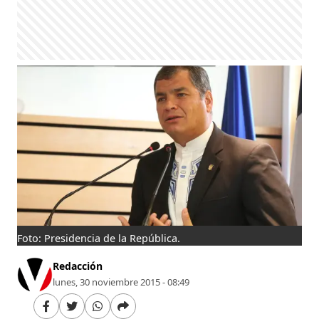
Foto: Presidencia de la República.
Redacción
lunes, 30 noviembre 2015 - 08:49