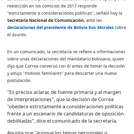
reelección en los comicios de 2017 responde
"estrictamente a consideraciones políticas", señaló hoy la
Secretaría Nacional de Comunicación
, ante las
declaraciones del presidente de Bolivia Evo Morales
sobre
el asunto.
En un comunicado, la secretaría se refiere a informaciones
sobre unas declaraciones del mandatario boliviano, quien
dijo que Correa conversó con él antes de tomar la decisión
y adujo "motivos familiares" para descartar una nueva
postulación.
"Es preciso aclarar, de fuente primaria y al margen
de interpretaciones", que la decisión de Correa
"obedece estrictamente a consideraciones políticas
frente a un escenario de candidaturas de oposición
debilitadas", dice el comunicado de la secretaría.
Apunta que "aunque los temas personales o