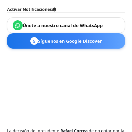
Activar Notificaciones
Únete a nuestro canal de WhatsApp
G
Síguenos en Google Discover
La decisión del presidente
Rafael Correa
de no optar por la