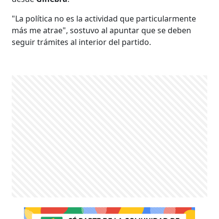
"La política no es la actividad que particularmente
más me atrae", sostuvo al apuntar que se deben
seguir trámites al interior del partido.