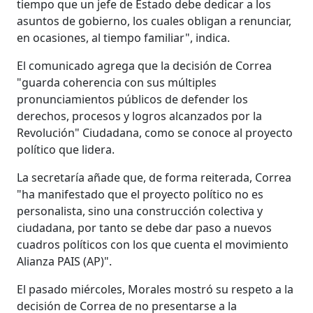
tiempo que un jefe de Estado debe dedicar a los
asuntos de gobierno, los cuales obligan a renunciar,
en ocasiones, al tiempo familiar", indica.
El comunicado agrega que la decisión de Correa
"guarda coherencia con sus múltiples
pronunciamientos públicos de defender los
derechos, procesos y logros alcanzados por la
Revolución" Ciudadana, como se conoce al proyecto
político que lidera.
La secretaría añade que, de forma reiterada, Correa
"ha manifestado que el proyecto político no es
personalista, sino una construcción colectiva y
ciudadana, por tanto se debe dar paso a nuevos
cuadros políticos con los que cuenta el movimiento
Alianza PAIS (AP)".
El pasado miércoles, Morales mostró su respeto a la
decisión de Correa de no presentarse a la