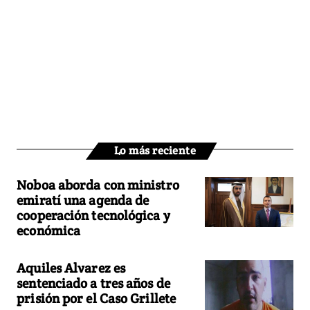
Lo más reciente
Noboa aborda con ministro
emiratí una agenda de
cooperación tecnológica y
económica
Aquiles Alvarez es
sentenciado a tres años de
prisión por el Caso Grillete