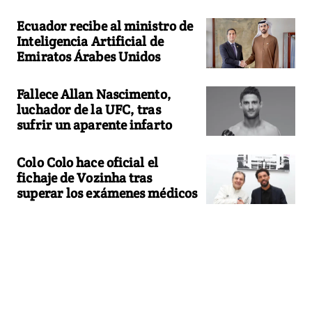
Ecuador recibe al ministro de
Inteligencia Artificial de
Emiratos Árabes Unidos
Fallece Allan Nascimento,
luchador de la UFC, tras
sufrir un aparente infarto
Colo Colo hace oficial el
fichaje de Vozinha tras
superar los exámenes médicos