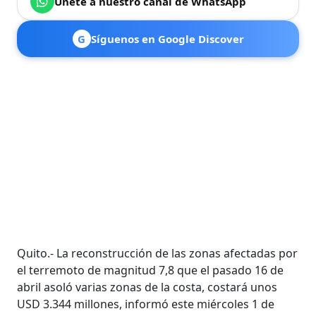
Únete a nuestro canal de WhatsApp
G
Síguenos en Google Discover
Quito.- La reconstrucción de las zonas afectadas por
el terremoto de magnitud 7,8 que el pasado 16 de
abril asoló varias zonas de la costa, costará unos
USD 3.344 millones, informó este miércoles 1 de