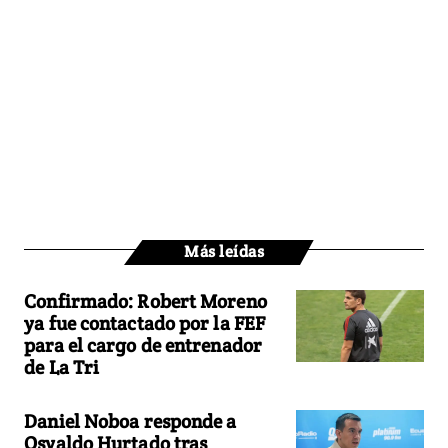
Más leídas
Confirmado: Robert Moreno
ya fue contactado por la FEF
para el cargo de entrenador
de La Tri
Daniel Noboa responde a
Osvaldo Hurtado tras