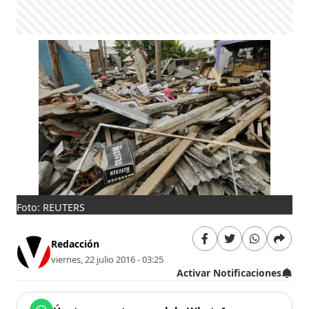
Foto: REUTERS
Redacción
viernes, 22 julio 2016 - 03:25
Activar Notificaciones