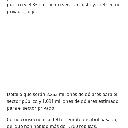
público y el 33 por ciento será un costo ya del sector
privado", dijo.
Detalló que serán 2.253 millones de dólares para el
sector público y 1.091 millones de dólares estimado
para el sector privado.
Como consecuencia del terremoto de abril pasado,
del que han habido más de 1.700 réplicas,