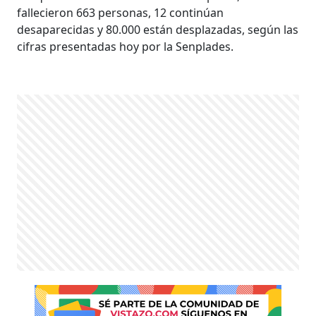
fallecieron 663 personas, 12 continúan
desaparecidas y 80.000 están desplazadas, según las
cifras presentadas hoy por la Senplades.