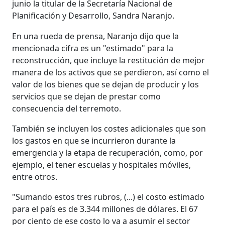
junio la titular de la Secretaría Nacional de
Planificación y Desarrollo, Sandra Naranjo.
En una rueda de prensa, Naranjo dijo que la
mencionada cifra es un "estimado" para la
reconstrucción, que incluye la restitución de mejor
manera de los activos que se perdieron, así como el
valor de los bienes que se dejan de producir y los
servicios que se dejan de prestar como
consecuencia del terremoto.
También se incluyen los costes adicionales que son
los gastos en que se incurrieron durante la
emergencia y la etapa de recuperación, como, por
ejemplo, el tener escuelas y hospitales móviles,
entre otros.
"Sumando estos tres rubros, (...) el costo estimado
para el país es de 3.344 millones de dólares. El 67
por ciento de ese costo lo va a asumir el sector