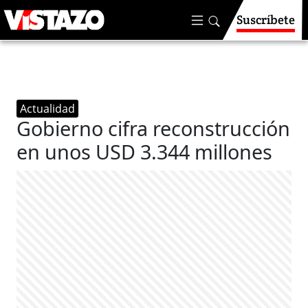
Suscríbete
Actualidad
Gobierno cifra reconstrucción
en unos USD 3.344 millones