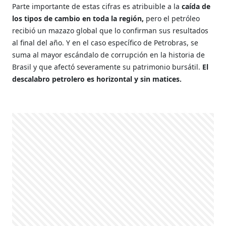
Parte importante de estas cifras es atribuible a la
caída de
los tipos de cambio en toda la región,
pero el petróleo
recibió un mazazo global que lo confirman sus resultados
al final del año. Y en el caso específico de Petrobras, se
suma al mayor escándalo de corrupción en la historia de
Brasil y que afectó severamente su patrimonio bursátil.
El
descalabro petrolero es horizontal y sin matices.