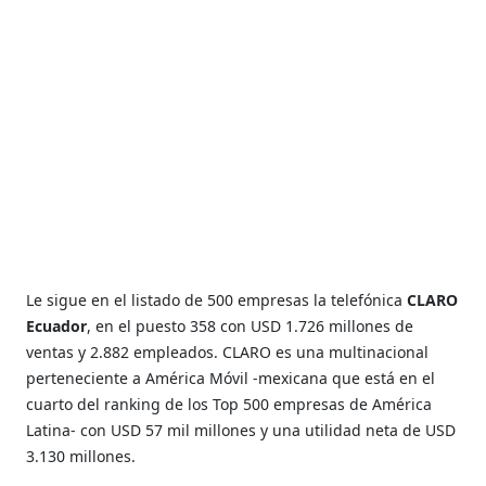
Le sigue en el listado de 500 empresas la telefónica
CLARO
Ecuador
, en el puesto 358 con USD 1.726 millones de
ventas y 2.882 empleados. CLARO es una multinacional
perteneciente a América Móvil -mexicana que está en el
cuarto del ranking de los Top 500 empresas de América
Latina- con USD 57 mil millones y una utilidad neta de USD
3.130 millones.