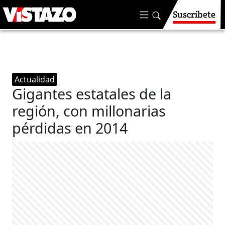
Suscríbete
Actualidad
Gigantes estatales de la
región, con millonarias
pérdidas en 2014