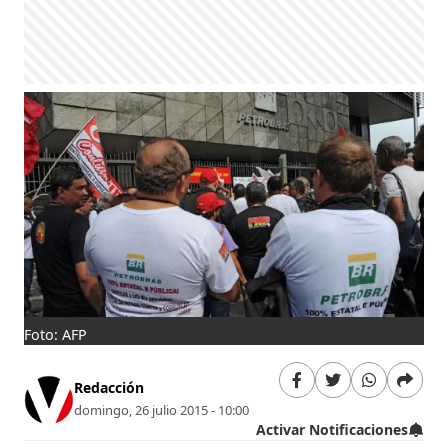
Foto: AFP
Redacción
domingo, 26 julio 2015 - 10:00
Activar Notificaciones