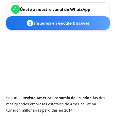
Únete a nuestro canal de WhatsApp
G
Síguenos en Google Discover
Según la
Revista América Economía de Ecuador
, las dos
más grandes empresas estatales de América Latina
tuvieron millonarias pérdidas en 2014.