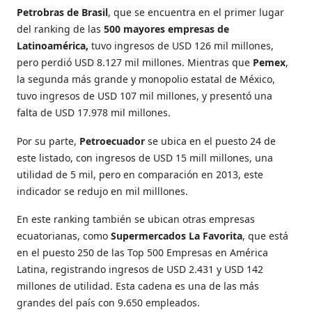
Petrobras de Brasil
, que se encuentra en el primer lugar
del ranking de las
500 mayores empresas de
Latinoamérica,
tuvo ingresos de USD 126 mil millones,
pero perdió USD 8.127 mil millones. Mientras que
Pemex
,
la segunda más grande y monopolio estatal de México,
tuvo ingresos de USD 107 mil millones, y presentó una
falta de USD 17.978 mil millones.
Por su parte,
Petroecuador
se ubica en el puesto 24 de
este listado, con ingresos de USD 15 mill millones, una
utilidad de 5 mil, pero en comparación en 2013, este
indicador se redujo en mil milllones.
En este ranking también se ubican otras empresas
ecuatorianas, como
Supermercados La Favorita
, que está
en el puesto 250 de las Top 500 Empresas en América
Latina, registrando ingresos de USD 2.431 y USD 142
millones de utilidad. Esta cadena es una de las más
grandes del país con 9.650 empleados.