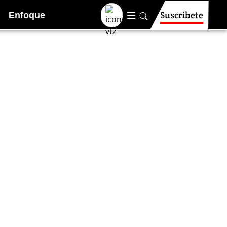
Suscríbete
Enfoque