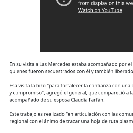
En su visita a Las Mercedes estaba acompañado por el 
quienes fueron secuestrados con él y también liberad
Esa visita la hizo "para fortalecer la confianza con 
y compromiso", agregó el general, que compareció a la 
acompañado de su esposa Claudia Farfán.
Este trabajo es realizado "en articulación con las comu
regional con el ánimo de trazar una hoja de ruta plas