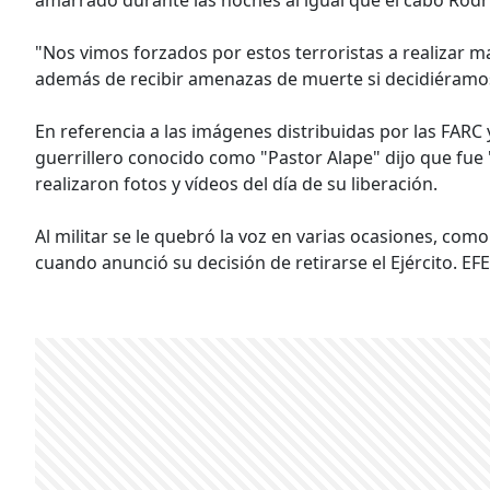
"Nos vimos forzados por estos terroristas a realizar ma
además de recibir amenazas de muerte si decidiéramos
En referencia a las imágenes distribuidas por las FARC 
guerrillero conocido como "Pastor Alape" dijo que fue
realizaron fotos y vídeos del día de su liberación.
Al militar se le quebró la voz en varias ocasiones, como
cuando anunció su decisión de retirarse el Ejército. EFE