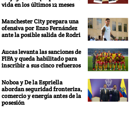
vida en los últimos 12 meses
Manchester City prepara una
ofensiva por Enzo Fernández
ante la posible salida de Rodri
Aucas levanta las sanciones de
FIFA y queda habilitado para
inscribir a sus cinco refuerzos
Noboa y De la Espriella
abordan seguridad fronteriza,
comercio y energía antes de la
posesión