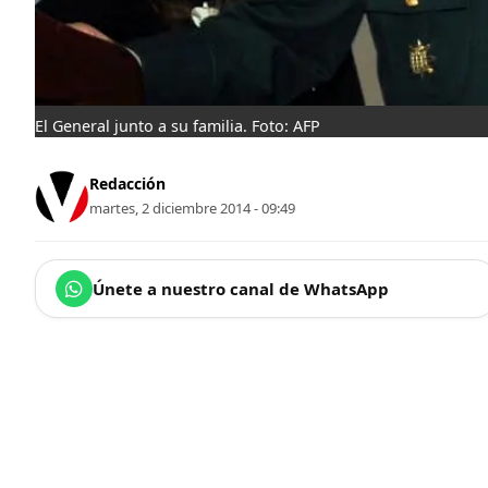
El General junto a su familia. Foto: AFP
Redacción
martes, 2 diciembre 2014 - 09:49
Únete a nuestro canal de WhatsApp