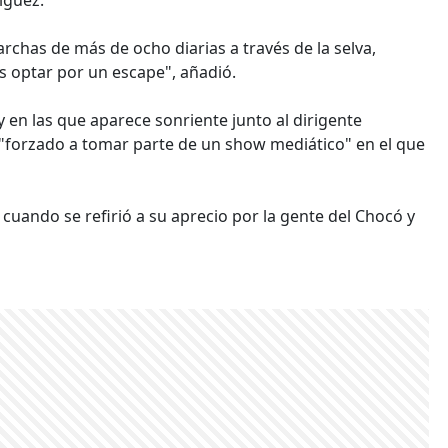
rchas de más de ocho diarias a través de la selva,
 optar por un escape", añadió.
y en las que aparece sonriente junto al dirigente
 "forzado a tomar parte de un show mediático" en el que
 cuando se refirió a su aprecio por la gente del Chocó y