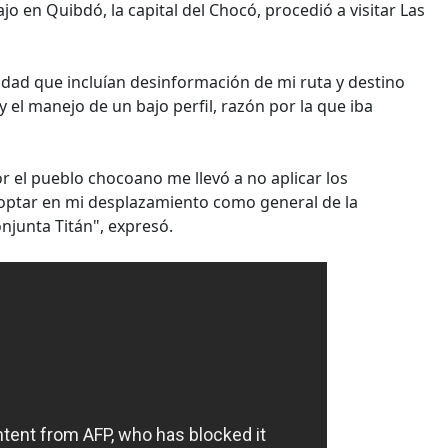
o en Quibdó, la capital del Chocó, procedió a visitar Las
dad que incluían desinformación de mi ruta y destino
 el manejo de un bajo perfil, razón por la que iba
r el pueblo chocoano me llevó a no aplicar los
optar en mi desplazamiento como general de la
njunta Titán", expresó.