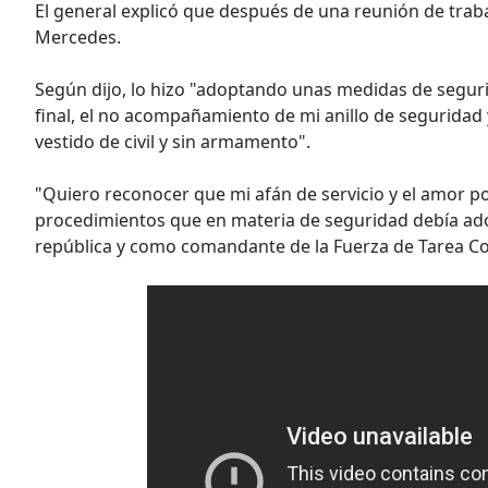
El general explicó que después de una reunión de trabaj
Mercedes.
Según dijo, lo hizo "adoptando unas medidas de seguri
final, el no acompañamiento de mi anillo de seguridad y
vestido de civil y sin armamento".
"Quiero reconocer que mi afán de servicio y el amor po
procedimientos que en materia de seguridad debía ad
república y como comandante de la Fuerza de Tarea Co