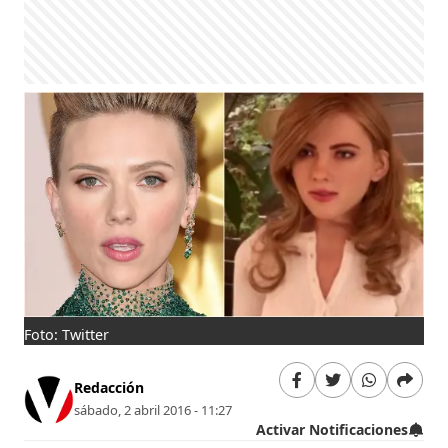
Foto: Twitter
Redacción
sábado, 2 abril 2016 - 11:27
Activar Notificaciones