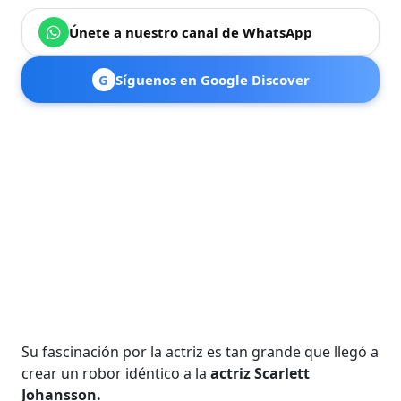
Únete a nuestro canal de WhatsApp
G
Síguenos en Google Discover
Su fascinación por la actriz es tan grande que llegó a
crear un robor idéntico a la
actriz Scarlett
Johansson.