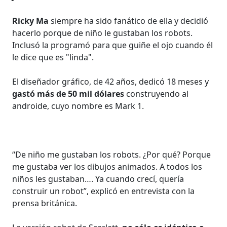
Ricky Ma
siempre ha sido fanático de ella y decidió
hacerlo porque de niño le gustaban los robots.
Inclusó la programó para que guiñe el ojo cuando él
le dice que es "linda".
El diseñador gráfico, de 42 años, dedicó 18 meses y
gastó más de 50 mil dólares
construyendo al
androide, cuyo nombre es Mark 1.
“De niño me gustaban los robots. ¿Por qué? Porque
me gustaba ver los dibujos animados. A todos los
niños les gustaban…. Ya cuando crecí, quería
construir un robot”, explicó en entrevista con la
prensa británica.