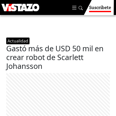
Suscríbete
Actualidad
Gastó más de USD 50 mil en
crear robot de Scarlett
Johansson