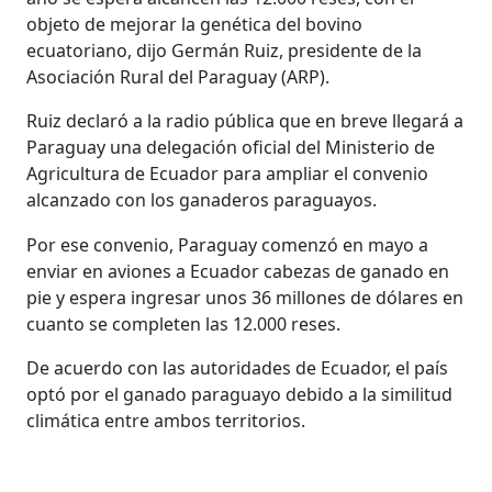
objeto de mejorar la genética del bovino
ecuatoriano, dijo Germán Ruiz, presidente de la
Asociación Rural del Paraguay (ARP).
Ruiz declaró a la radio pública que en breve llegará a
Paraguay una delegación oficial del Ministerio de
Agricultura de Ecuador para ampliar el convenio
alcanzado con los ganaderos paraguayos.
Por ese convenio, Paraguay comenzó en mayo a
enviar en aviones a Ecuador cabezas de ganado en
pie y espera ingresar unos 36 millones de dólares en
cuanto se completen las 12.000 reses.
De acuerdo con las autoridades de Ecuador, el país
optó por el ganado paraguayo debido a la similitud
climática entre ambos territorios.