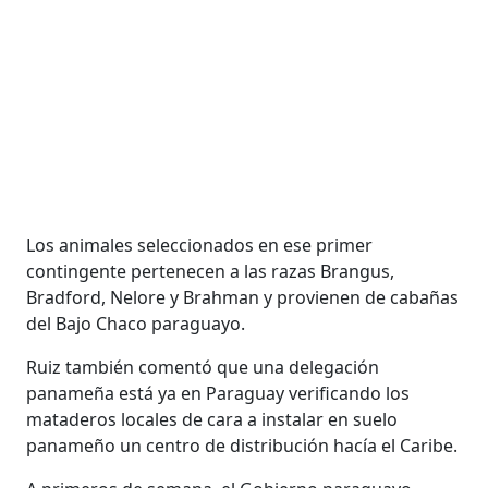
Los animales seleccionados en ese primer
contingente pertenecen a las razas Brangus,
Bradford, Nelore y Brahman y provienen de cabañas
del Bajo Chaco paraguayo.
Ruiz también comentó que una delegación
panameña está ya en Paraguay verificando los
mataderos locales de cara a instalar en suelo
panameño un centro de distribución hacía el Caribe.