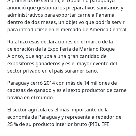
A primeros de semana, el Gobierno paraguayo
anunció que gestiona los preparativos sanitarios y
administrativos para exportar carne a Panamá
dentro de dos meses, un objetivo que podría servir
para introducirse en el mercado de América Central.
Ruiz hizo esas declaraciones en el marco de la
celebración de la Expo Feria de Mariano Roque
Alonso, que agrupa a una gran cantidad de
expositores ganaderos y es el mayor evento del
sector privado en el país suramericano.
Paraguay cerró 2014 con más de 14 millones de
cabezas de ganado y es el sexto productor de carne
bovina en el mundo.
El sector agrícola es el más importante de la
economía de Paraguay y representa alrededor del
25 % de su producto interior bruto (PIB). EFE