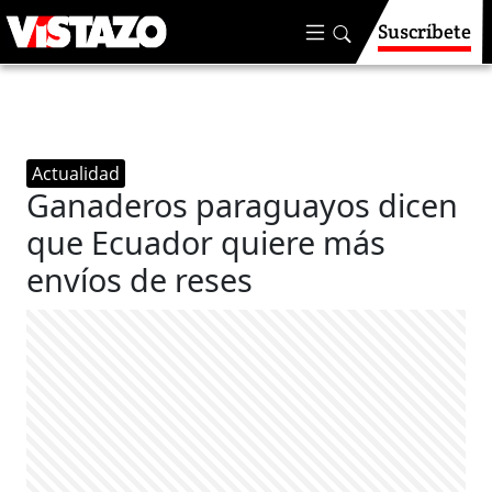
Suscríbete
Actualidad
Ganaderos paraguayos dicen
que Ecuador quiere más
envíos de reses