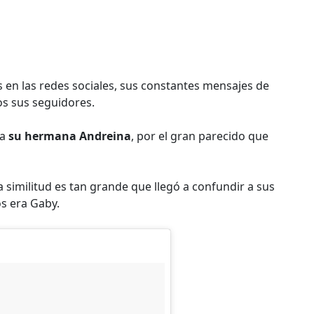
 en las redes sociales, sus constantes mensajes de
os sus seguidores.
 a
su hermana Andreina
, por el gran parecido que
 similitud es tan grande que llegó a confundir a sus
os era Gaby.