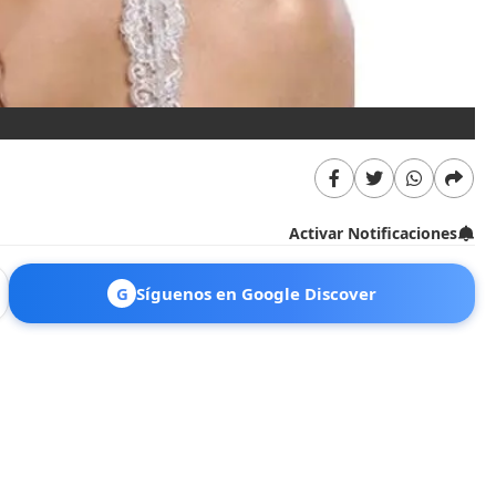
Activar Notificaciones
G
Síguenos en Google Discover