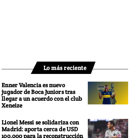
Lo más reciente
Enner Valencia es nuevo
jugador de Boca Juniors tras
llegar a un acuerdo con el club
Xeneize
Lionel Messi se solidariza con
Madrid: aporta cerca de USD
100.000 para la reconstrucción