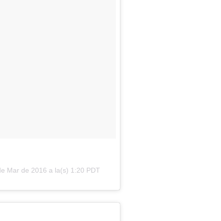
de Mar de 2016 a la(s) 1:20 PDT