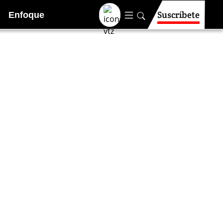
Suscríbete
Enfoque