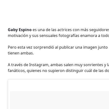
Gaby Espino
es una de las actrices con más seguidores
motivación y sus sensuales fotografías enamora a tod
Pero esta vez sorprendió al publicar una imagen junto
tienen ambas.
A través de Instagram, ambas salen muy sonrientes y la
fanáticos, quienes no supieron distinguir cuál de las d