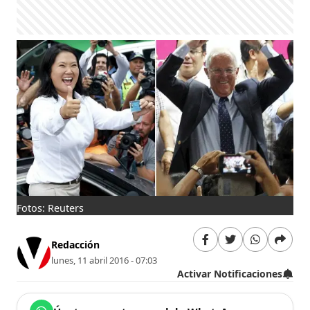
Fotos: Reuters
Redacción
lunes, 11 abril 2016 - 07:03
Activar Notificaciones