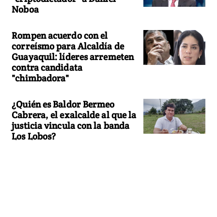
Noboa
Rompen acuerdo con el
correísmo para Alcaldía de
Guayaquil: líderes arremeten
contra candidata
"chimbadora"
¿Quién es Baldor Bermeo
Cabrera, el exalcalde al que la
justicia vincula con la banda
Los Lobos?