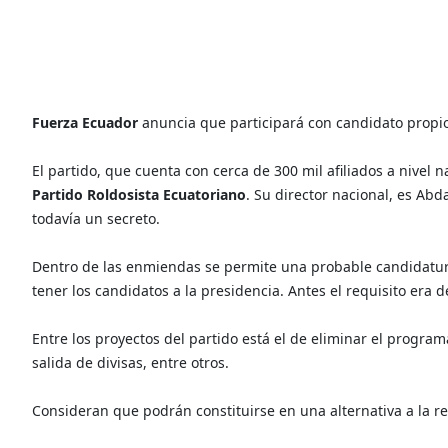
Fuerza Ecuador
anuncia que participará con candidato propio
El partido, que cuenta con cerca de 300 mil afiliados a nivel 
Partido Roldosista Ecuatoriano
. Su director nacional, es Ab
todavía un secreto.
Dentro de las enmiendas se permite una probable candidatur
tener los candidatos a la presidencia. Antes el requisito era d
Entre los proyectos del partido está el de eliminar el program
salida de divisas, entre otros.
Consideran que podrán constituirse en una alternativa a la r