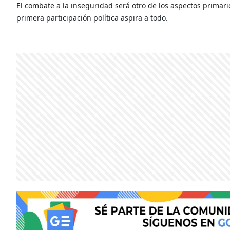
El combate a la inseguridad será otro de los aspectos primar
primera participación política aspira a todo.