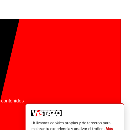
os contenidos
Utilizamos cookies propias y de terceros para
mejorar tu experiencia y analizar el tráfico.
Más