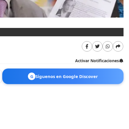
Activar Notificaciones
G
Síguenos en Google Discover