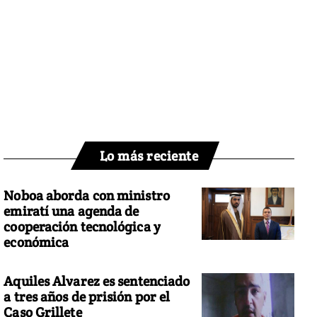
Lo más reciente
Noboa aborda con ministro
emiratí una agenda de
cooperación tecnológica y
económica
Aquiles Alvarez es sentenciado
a tres años de prisión por el
Caso Grillete