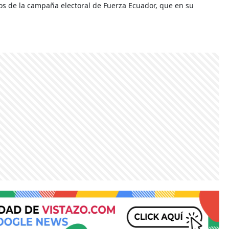
ios de la campaña electoral de Fuerza Ecuador, que en su