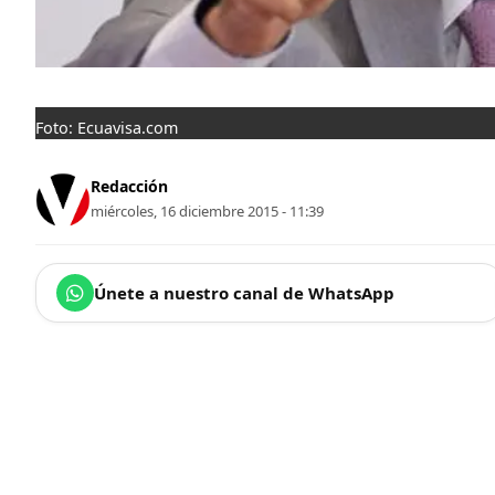
Foto: Ecuavisa.com
Redacción
miércoles, 16 diciembre 2015 - 11:39
Únete a nuestro canal de WhatsApp