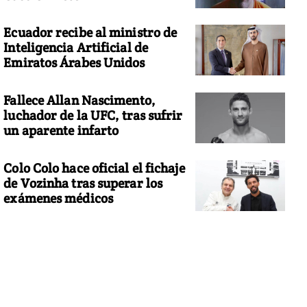
Ecuador recibe al ministro de
Inteligencia Artificial de
Emiratos Árabes Unidos
Fallece Allan Nascimento,
luchador de la UFC, tras sufrir
un aparente infarto
Colo Colo hace oficial el fichaje
de Vozinha tras superar los
exámenes médicos