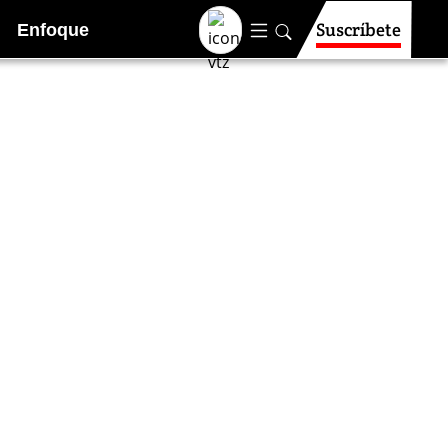
Suscríbete
Enfoque