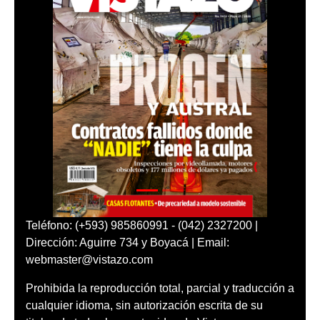
Teléfono: (+593) 985860991 - (042) 2327200 |
Dirección: Aguirre 734 y Boyacá | Email:
webmaster@vistazo.com
Prohibida la reproducción total, parcial y traducción a
cualquier idioma, sin autorización escrita de su