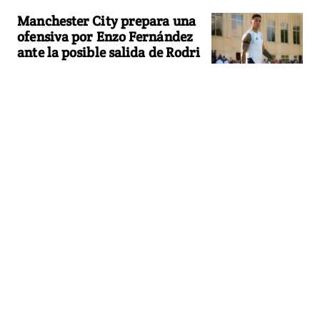
Manchester City prepara una
ofensiva por Enzo Fernández
ante la posible salida de Rodri