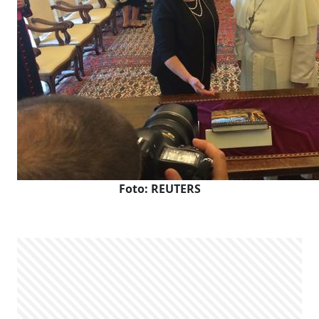
Foto: REUTERS