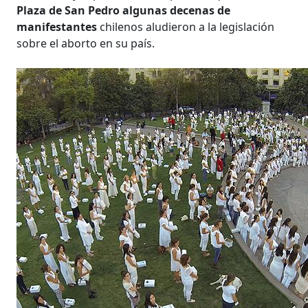
Plaza de San Pedro algunas decenas de
manifestantes
chilenos aludieron a la legislación
sobre el aborto en su país.