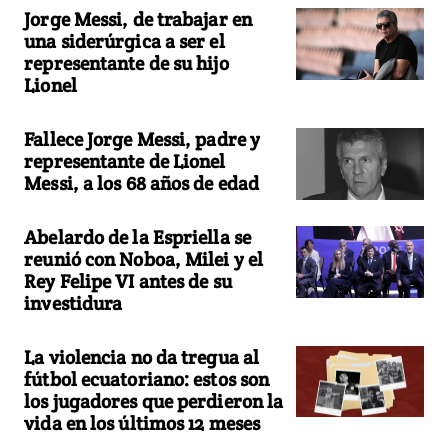
Jorge Messi, de trabajar en
una siderúrgica a ser el
representante de su hijo
Lionel
Fallece Jorge Messi, padre y
representante de Lionel
Messi, a los 68 años de edad
Abelardo de la Espriella se
reunió con Noboa, Milei y el
Rey Felipe VI antes de su
investidura
La violencia no da tregua al
fútbol ecuatoriano: estos son
los jugadores que perdieron la
vida en los últimos 12 meses