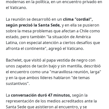
modernas en la política, en un encuentro privado en
el Vaticano.
La reunión se desarrolló en un
clima "cordial",
según precisó la Santa Sede,
y en ella se pusieron
sobre la mesa problemas que afectan a Chile como
estado, pero también "la situación de América
Latina, con especial atención a ciertos desafíos que
afronta el continente", agregó el Vaticano.
Bachelet, que visitó al papa vestida de negro con
unos zapatos de tacón bajo y sin mantilla, describió
el encuentro como una "maravillosa reunión, larga"
y en la que ambos líderes hablaron "de temas
sustantivos".
La
conversación duró 47 minutos,
según la
representación de los medios acreditados ante la
Santa Sede que asistieron al encuentro, y se