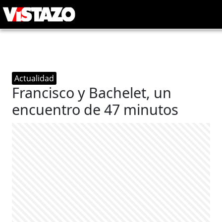
Actualidad
Francisco y Bachelet, un
encuentro de 47 minutos