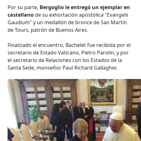
Por su parte,
Bergoglio le entregó un ejemplar en
castellano
de su exhortación apostólica "Evangelii
Gaudium" y un medallón de bronce de San Martín
de Tours, patrón de Buenos Aires.
Finalizado el encuentro, Bachelet fue recibida por el
secretario de Estado Vaticano, Pietro Parolin, y por
el secretario de Relaciones con los Estados de la
Santa Sede, monseñor Paul Richard Gallagher.