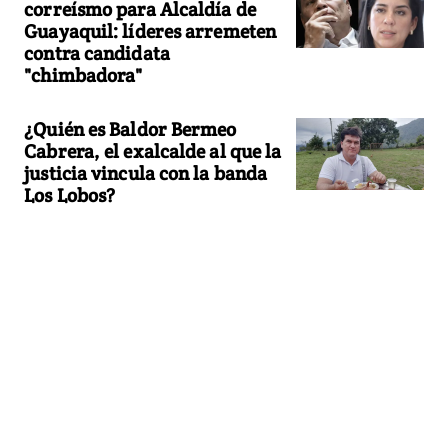
correísmo para Alcaldía de
Guayaquil: líderes arremeten
contra candidata
"chimbadora"
¿Quién es Baldor Bermeo
Cabrera, el exalcalde al que la
justicia vincula con la banda
Los Lobos?