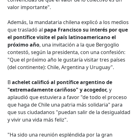
valor importante".
Además, la mandataria chilena explicó a los medios
que trasladó al
papa Francisco su interés por que
el pontífice visite el país latinoamericano el
próximo año
, una invitación a la que Bergoglio
contestó, según la presidenta, con una confesión:
"Que el próximo año le gustaría visitar tres países
(del continente): Chile, Argentina y Uruguay".
B
achelet calificó al pontífice argentino de
"extremadamente cariñoso" y acogedor,
y
aplaudió que estuviera a favor "de todo el proceso
que haga de Chile una patria más solidaria" para
que sus ciudadanos "puedan salir de la desigualdad
y vivir una vida más feliz".
"Ha sido una reunión espléndida por la gran