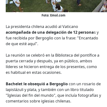
Foto: Emol.com
La presidenta chilena acudió al Vaticano
acompañada de una delegación de 12 persona
s y
fue recibida por Bergoglio con la frase: "Encantado
de que esté aquí".
La reunión se celebró en la Biblioteca del pontífice a
puerta cerrada y después, ya en público, ambos
líderes se hicieron entrega de los presentes, como
es habitual en estas ocasiones.
Bachelet le obsequió a Bergoglio
con un rosario de
lapislázuli y plata, y también con un libro titulado
"Iglesias del fin del mundo", que incluía fotografías y
comentarios sobre iglesias chilenas.