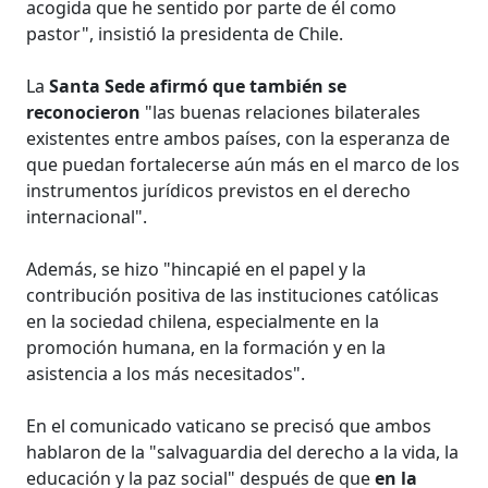
acogida que he sentido por parte de él como
pastor", insistió la presidenta de Chile.
La
Santa Sede afirmó que también se
reconocieron
"las buenas relaciones bilaterales
existentes entre ambos países, con la esperanza de
que puedan fortalecerse aún más en el marco de los
instrumentos jurídicos previstos en el derecho
internacional".
Además, se hizo "hincapié en el papel y la
contribución positiva de las instituciones católicas
en la sociedad chilena, especialmente en la
promoción humana, en la formación y en la
asistencia a los más necesitados".
En el comunicado vaticano se precisó que ambos
hablaron de la "salvaguardia del derecho a la vida, la
educación y la paz social" después de que
en la