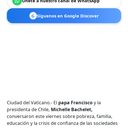
Únete a nuestro canal de WhatsApp
G
Síguenos en Google Discover
Ciudad del Vaticano.- El
papa Francisco
y la
presidenta de Chile,
Michelle Bachelet,
conversaron este viernes sobre pobreza, familia,
educación y la crisis de confianza de las sociedades