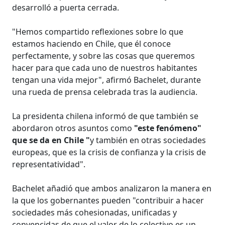
desarrolló a puerta cerrada.
"Hemos compartido reflexiones sobre lo que
estamos haciendo en Chile, que él conoce
perfectamente, y sobre las cosas que queremos
hacer para que cada uno de nuestros habitantes
tengan una vida mejor", afirmó Bachelet, durante
una rueda de prensa celebrada tras la audiencia.
La presidenta chilena informó de que también se
abordaron otros asuntos como
"este fenómeno"
que se da en Chile "
y también en otras sociedades
europeas, que es la crisis de confianza y la crisis de
representatividad".
Bachelet añadió que ambos analizaron la manera en
la que los gobernantes pueden "contribuir a hacer
sociedades más cohesionadas, unificadas y
convencidas de que el valor de lo colectivo es un