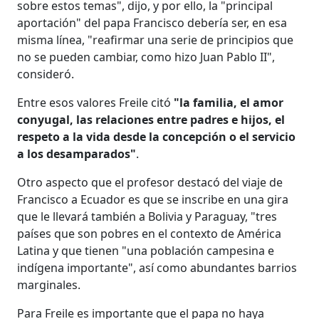
sobre estos temas", dijo, y por ello, la "principal
aportación" del papa Francisco debería ser, en esa
misma línea, "reafirmar una serie de principios que
no se pueden cambiar, como hizo Juan Pablo II",
consideró.
Entre esos valores Freile citó
"la familia, el amor
conyugal, las relaciones entre padres e hijos, el
respeto a la vida desde la concepción o el servicio
a los desamparados"
.
Otro aspecto que el profesor destacó del viaje de
Francisco a Ecuador es que se inscribe en una gira
que le llevará también a Bolivia y Paraguay, "tres
países que son pobres en el contexto de América
Latina y que tienen "una población campesina e
indígena importante", así como abundantes barrios
marginales.
Para Freile es importante que el papa no haya