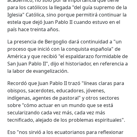
para los católicos la llegada "del guía supremo de la
Iglesia" Católica, sino porque permitirá continuar la
estela que dejó Juan Pablo II cuando estuvo en el
país hace treinta años.
La presencia de Bergoglio dará continuidad a "un
proceso que inició con la conquista española" de
América y que recibió "el espaldarazo formidable de
San Juan Pablo II", dijo el historiador, en referencia a
la labor de evangelización.
Recordó que Juan Pablo II trazó "líneas claras para
obispos, sacerdotes, educadores, jóvenes,
indígenas, agentes de pastoral" y otros sectores
sobre "cómo actuar en un mundo que se está
secularizando cada vez más, cada vez más
tecnificado, alejado de los problemas espirituales".
Eso "nos sirvió a los ecuatorianos para reflexionar