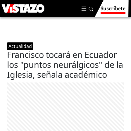
Suscríbete
Actualidad
Francisco tocará en Ecuador
los "puntos neurálgicos" de la
Iglesia, señala académico