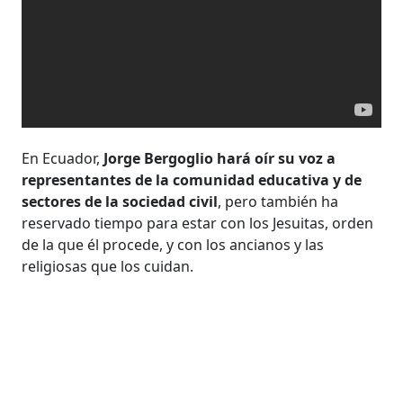
En Ecuador,
Jorge Bergoglio hará oír su voz a
representantes de la comunidad educativa y de
sectores de la sociedad civil
, pero también ha
reservado tiempo para estar con los Jesuitas, orden
de la que él procede, y con los ancianos y las
religiosas que los cuidan.