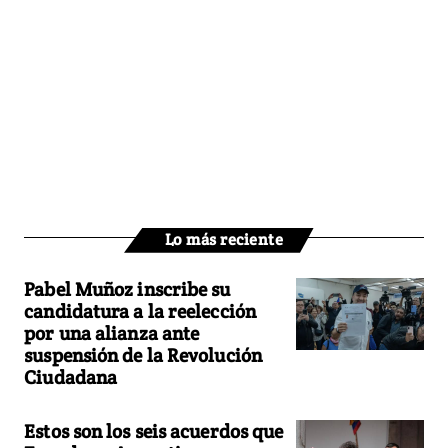
Lo más reciente
Pabel Muñoz inscribe su
candidatura a la reelección
por una alianza ante
suspensión de la Revolución
Ciudadana
Estos son los seis acuerdos que