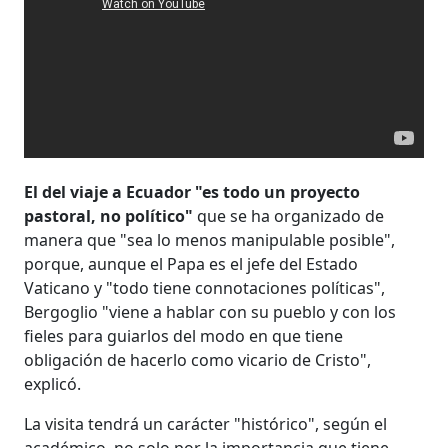
El del viaje a Ecuador "es todo un proyecto
pastoral, no político"
que se ha organizado de
manera que "sea lo menos manipulable posible",
porque, aunque el Papa es el jefe del Estado
Vaticano y "todo tiene connotaciones políticas",
Bergoglio "viene a hablar con su pueblo y con los
fieles para guiarlos del modo en que tiene
obligación de hacerlo como vicario de Cristo",
explicó.
La visita tendrá un carácter "histórico", según el
académico, no solo por la importancia que tiene