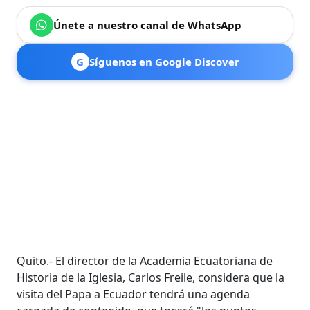
Únete a nuestro canal de WhatsApp
G
Síguenos en Google Discover
Quito.- El director de la Academia Ecuatoriana de
Historia de la Iglesia, Carlos Freile, considera que la
visita del Papa a Ecuador tendrá una agenda