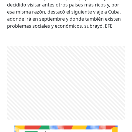
decidido visitar antes otros países más ricos y, por
esa misma razón, destacó el siguiente viaje a Cuba,
adonde irá en septiembre y donde también existen
problemas sociales y económicos, subrayó. EFE