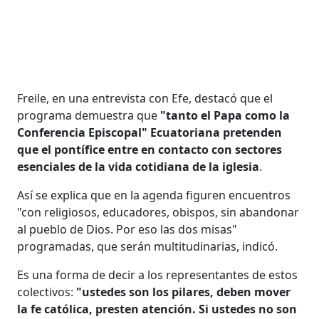
Freile, en una entrevista con Efe, destacó que el
programa demuestra que
"tanto el Papa como la
Conferencia Episcopal" Ecuatoriana pretenden
que el pontífice entre en contacto con sectores
esenciales de la vida cotidiana de la iglesia
.
Así se explica que en la agenda figuren encuentros
"con religiosos, educadores, obispos, sin abandonar
al pueblo de Dios. Por eso las dos misas"
programadas, que serán multitudinarias, indicó.
Es una forma de decir a los representantes de estos
colectivos:
"ustedes son los pilares, deben mover
la fe católica, presten atención. Si ustedes no son