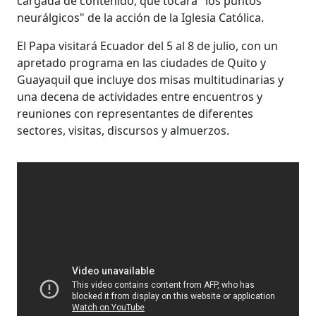
cargada de contenido, que tocará "los puntos
neurálgicos" de la acción de la Iglesia Católica.
El Papa visitará Ecuador del 5 al 8 de julio, con un
apretado programa en las ciudades de Quito y
Guayaquil que incluye dos misas multitudinarias y
una decena de actividades entre encuentros y
reuniones con representantes de diferentes
sectores, visitas, discursos y almuerzos.