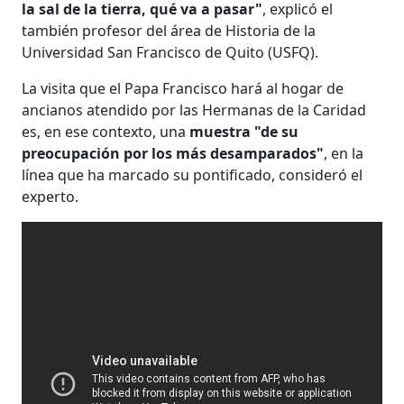
la sal de la tierra, qué va a pasar"
, explicó el
también profesor del área de Historia de la
Universidad San Francisco de Quito (USFQ).
La visita que el Papa Francisco hará al hogar de
ancianos atendido por las Hermanas de la Caridad
es, en ese contexto, una
muestra "de su
preocupación por los más desamparados"
, en la
línea que ha marcado su pontificado, consideró el
experto.