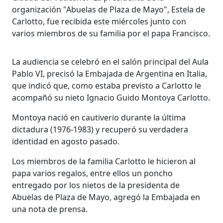
organización "Abuelas de Plaza de Mayo", Estela de
Carlotto, fue recibida este miércoles junto con
varios miembros de su familia por el papa Francisco.
La audiencia se celebró en el salón principal del Aula
Pablo VI, precisó la Embajada de Argentina en Italia,
que indicó que, como estaba previsto a Carlotto le
acompañó su nieto Ignacio Guido Montoya Carlotto.
Montoya nació en cautiverio durante la última
dictadura (1976-1983) y recuperó su verdadera
identidad en agosto pasado.
Los miembros de la familia Carlotto le hicieron al
papa varios regalos, entre ellos un poncho
entregado por los nietos de la presidenta de
Abuelas de Plaza de Mayo, agregó la Embajada en
una nota de prensa.