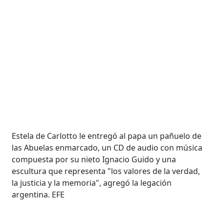
Estela de Carlotto le entregó al papa un pañuelo de
las Abuelas enmarcado, un CD de audio con música
compuesta por su nieto Ignacio Guido y una
escultura que representa "los valores de la verdad,
la justicia y la memoria", agregó la legación
argentina. EFE