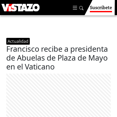
Suscríbete
Actualidad
Francisco recibe a presidenta
de Abuelas de Plaza de Mayo
en el Vaticano