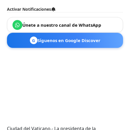
Activar Notificaciones
Únete a nuestro canal de WhatsApp
G
Síguenos en Google Discover
Ciudad del Vaticano.- La presidenta de la