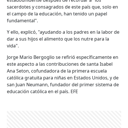
sacerdotes y consagrados de este país que, solo en
el campo de la educación, han tenido un papel
fundamental".
Y ello, explicó, "ayudando a los padres en la labor de
dar a sus hijos el alimento que los nutre para la
vida".
Jorge Mario Bergoglio se refirió específicamente en
este aspecto a las contribuciones de santa Isabel
Ana Seton, cofundadora de la primera escuela
católica gratuita para niñas en Estados Unidos, y de
san Juan Neumann, fundador del primer sistema de
educación católica en el país. EFE