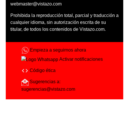
webmaster@vistazo.com
Prohibida la reproducción total, parcial y traducción a
cualquier idioma, sin autorización escrita de su
titular, de todos los contenidos de Vistazo.com.
Empieza a seguirnos ahora
Activar notificaciones
Código ética
Sugerencias a:
sugerencias@vistazo.com