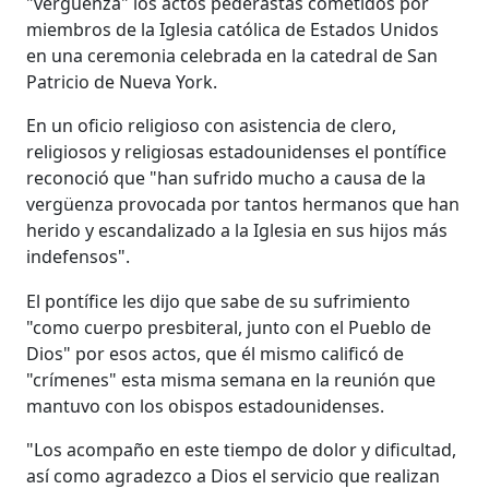
"vergüenza" los actos pederastas cometidos por
miembros de la Iglesia católica de Estados Unidos
en una ceremonia celebrada en la catedral de San
Patricio de Nueva York.
En un oficio religioso con asistencia de clero,
religiosos y religiosas estadounidenses el pontífice
reconoció que "han sufrido mucho a causa de la
vergüenza provocada por tantos hermanos que han
herido y escandalizado a la Iglesia en sus hijos más
indefensos".
El pontífice les dijo que sabe de su sufrimiento
"como cuerpo presbiteral, junto con el Pueblo de
Dios" por esos actos, que él mismo calificó de
"crímenes" esta misma semana en la reunión que
mantuvo con los obispos estadounidenses.
"Los acompaño en este tiempo de dolor y dificultad,
así como agradezco a Dios el servicio que realizan