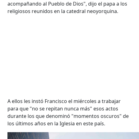
acompañando al Pueblo de Dios", dijo el papa a los
religiosos reunidos en la catedral neoyorquina.
A ellos les instó Francisco el miércoles a trabajar
para que "no se repitan nunca más" esos actos
durante los que denominó "momentos oscuros" de
los últimos años en la Iglesia en este país.