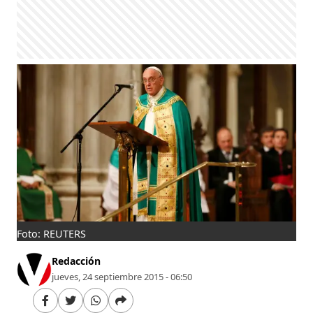
Foto: REUTERS
Redacción
jueves, 24 septiembre 2015 - 06:50