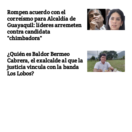
Rompen acuerdo con el
correísmo para Alcaldía de
Guayaquil: líderes arremeten
contra candidata
"chimbadora"
¿Quién es Baldor Bermeo
Cabrera, el exalcalde al que la
justicia vincula con la banda
Los Lobos?