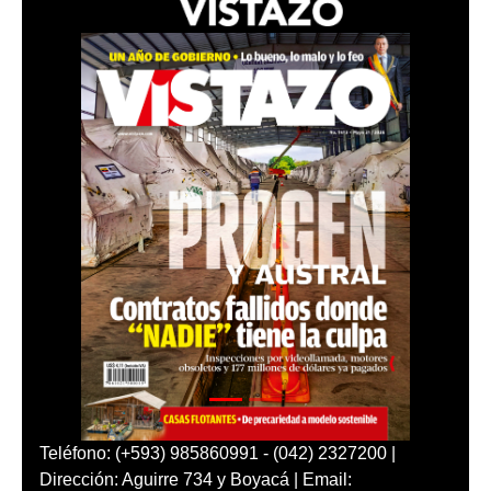
Teléfono: (+593) 985860991 - (042) 2327200 |
Dirección: Aguirre 734 y Boyacá | Email: