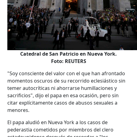
Catedral de San Patricio en Nueva York.
Foto: REUTERS
"Soy consciente del valor con el que han afrontado
momentos oscuros de su recorrido eclesiástico sin
temer autocríticas ni ahorrarse humillaciones y
sacrificios", dijo el papa en esa ocasión, pero sin
citar explícitamente casos de abusos sexuales a
menores.
El papa aludió en Nueva York a los casos de
pederastia cometidos por miembros del clero
estadounidense después de recordar a "los