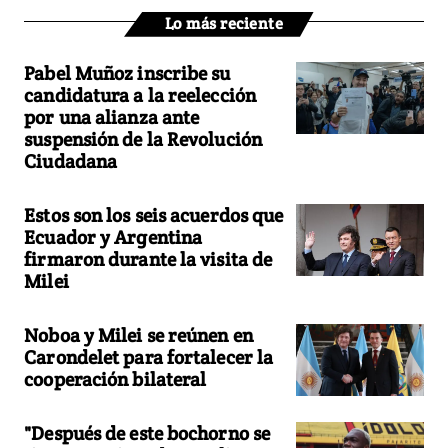
Lo más reciente
Pabel Muñoz inscribe su
candidatura a la reelección
por una alianza ante
suspensión de la Revolución
Ciudadana
Estos son los seis acuerdos que
Ecuador y Argentina
firmaron durante la visita de
Milei
Noboa y Milei se reúnen en
Carondelet para fortalecer la
cooperación bilateral
"Después de este bochorno se