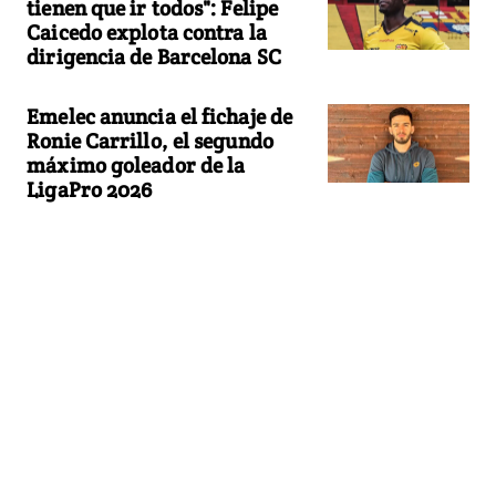
tienen que ir todos": Felipe
Caicedo explota contra la
dirigencia de Barcelona SC
Emelec anuncia el fichaje de
Ronie Carrillo, el segundo
máximo goleador de la
LigaPro 2026