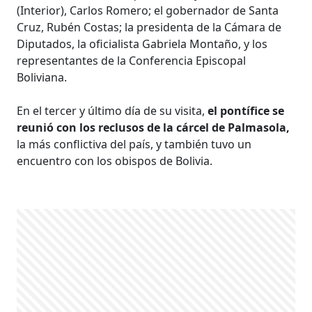
(Interior), Carlos Romero; el gobernador de Santa
Cruz, Rubén Costas; la presidenta de la Cámara de
Diputados, la oficialista Gabriela Montaño, y los
representantes de la Conferencia Episcopal
Boliviana.
En el tercer y último día de su visita,
el pontífice se
reunió con los reclusos de la cárcel de Palmasola,
la más conflictiva del país, y también tuvo un
encuentro con los obispos de Bolivia.