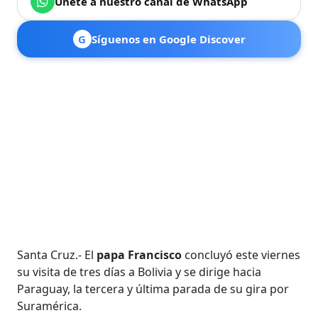
Únete a nuestro canal de WhatsApp
G
Síguenos en Google Discover
Santa Cruz.- El
papa Francisco
concluyó este viernes
su visita de tres días a Bolivia y se dirige hacia
Paraguay, la tercera y última parada de su gira por
Suramérica.