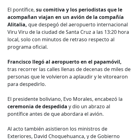
El pontífice,
su comitiva y los periodistas que le
acompañan viajan en un avión de la compañía
Alitalia,
que despegó del aeropuerto internacional
Viru Viru de la ciudad de Santa Cruz a las 13:20 hora
local, solo con minutos de retraso respecto al
programa oficial.
Francisco llegó al aeropuerto en el papamóvil,
tras recorrer las calles llenas de decenas de miles de
personas que le volvieron a aplaudir y le vitorearon
para despedirlo.
El presidente boliviano, Evo Morales, encabezó la
ceremonia de despedida
y dio un abrazo al
pontífice antes de que abordara el avión.
Al acto también asistieron los ministros de
Exteriores, David Choquehuanca, y de Gobierno