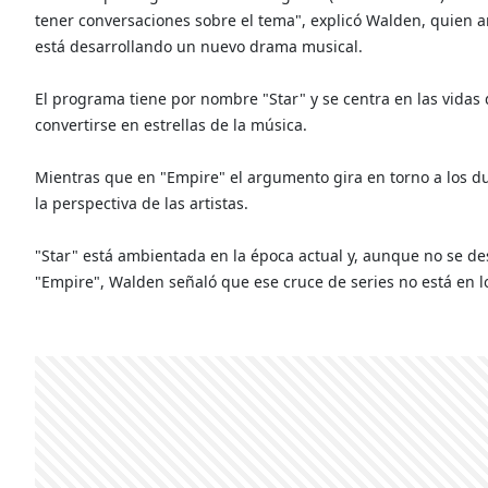
tener conversaciones sobre el tema", explicó Walden, quien a
está desarrollando un nuevo drama musical.
El programa tiene por nombre "Star" y se centra en las vidas d
convertirse en estrellas de la música.
Mientras que en "Empire" el argumento gira en torno a los du
la perspectiva de las artistas.
"Star" está ambientada en la época actual y, aunque no se d
"Empire", Walden señaló que ese cruce de series no está en l