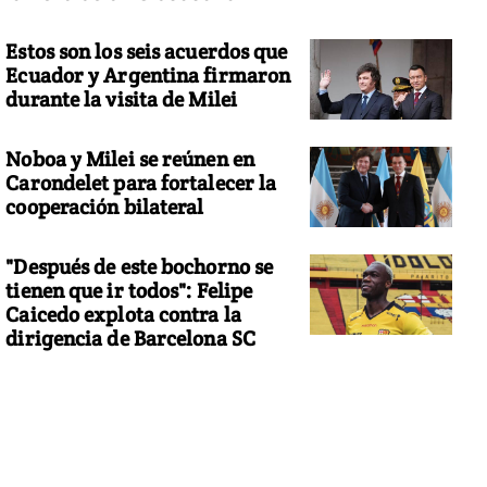
Estos son los seis acuerdos que
Ecuador y Argentina firmaron
durante la visita de Milei
Noboa y Milei se reúnen en
Carondelet para fortalecer la
cooperación bilateral
"Después de este bochorno se
tienen que ir todos": Felipe
Caicedo explota contra la
dirigencia de Barcelona SC