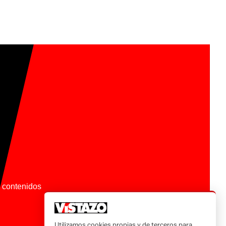
os contenidos
Utilizamos cookies propias y de terceros para