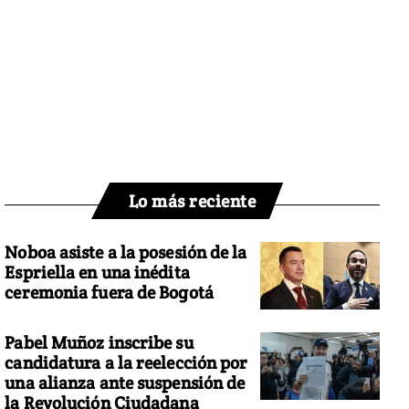
Lo más reciente
Noboa asiste a la posesión de la
Espriella en una inédita
ceremonia fuera de Bogotá
Pabel Muñoz inscribe su
candidatura a la reelección por
una alianza ante suspensión de
la Revolución Ciudadana