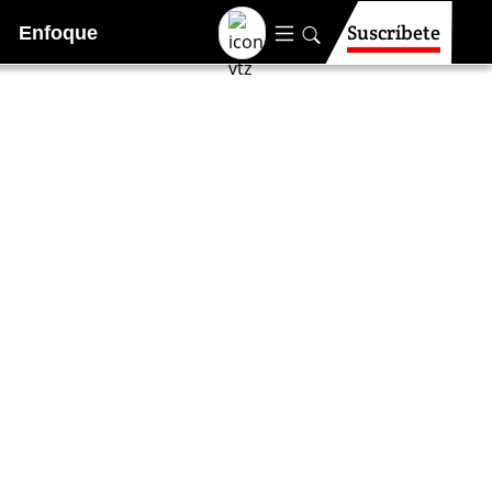
Suscríbete
Enfoque