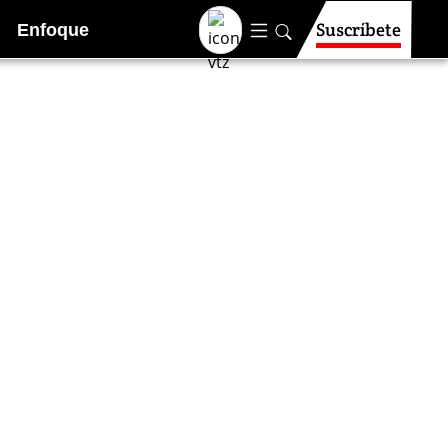
Suscríbete
Enfoque