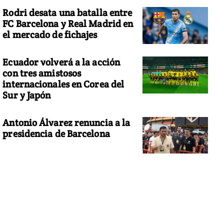
Rodri desata una batalla entre
FC Barcelona y Real Madrid en
el mercado de fichajes
Ecuador volverá a la acción
con tres amistosos
internacionales en Corea del
Sur y Japón
Antonio Álvarez renuncia a la
presidencia de Barcelona