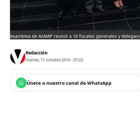
Asamblea de AIAMP reunió a 16 fiscales generales y delegaci
Redacción
martes, 11 octubre 2016 - 07:23
Únete a nuestro canal de WhatsApp