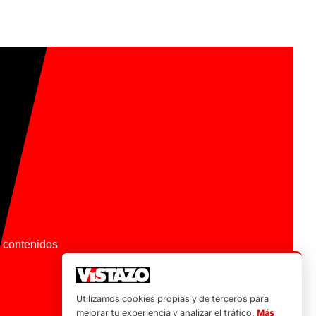
os contenidos
Utilizamos cookies propias y de terceros para
mejorar tu experiencia y analizar el tráfico.
Más