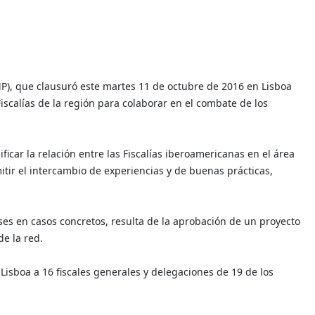
P), que clausuró este martes 11 de octubre de 2016 en Lisboa
scalías de la región para colaborar en el combate de los
icar la relación entre las Fiscalías iberoamericanas en el área
itir el intercambio de experiencias y de buenas prácticas,
ses en casos concretos, resulta de la aprobación de un proyecto
de la red.
Lisboa a 16 fiscales generales y delegaciones de 19 de los