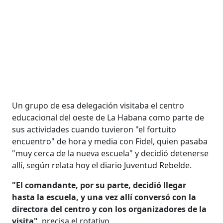
Un grupo de esa delegación visitaba el centro
educacional del oeste de La Habana como parte de
sus actividades cuando tuvieron "el fortuito
encuentro" de hora y media con Fidel, quien pasaba
"muy cerca de la nueva escuela" y decidió detenerse
allí, según relata hoy el diario Juventud Rebelde.
"El comandante, por su parte, decidió llegar
hasta la escuela, y una vez allí conversó con la
directora del centro y con los organizadores de la
visita"
, precisa el rotativo.