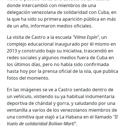
donde intercambió con miembros de una
delegación venezolana de solidaridad con Cuba, en
la que ha sido su primera aparición pública en más
de un año, informaron medios oficiales.
La visita de Castro a la escuela
"Vilma Espín"
, un
complejo educacional inaugurado por él mismo en
2013 y construido bajo su iniciativa, trascendió en
redes sociales y algunos medios fuera de Cuba en
los últimos días, pero no había sido confirmada
hasta hoy por la prensa oficial de la isla, que publica
fotos del momento.
En las imágenes se ve a Castro sentado dentro de
un vehículo, vistiendo su ya habitual indumentaria
deportiva de chándal y gorra, y saludando por una
ventanilla a varios de los venezolanos miembros de
una comitiva que viajó a La Habana en el llamado
"II
Vuelo de solidaridad Bolívar-Martí"
.