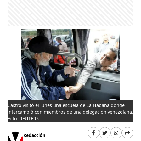
Castro visitó el lunes una escuela de La Habana donde
intercambió con miembros de una delegación venezolana.
Foto: REUTERS
Redacción