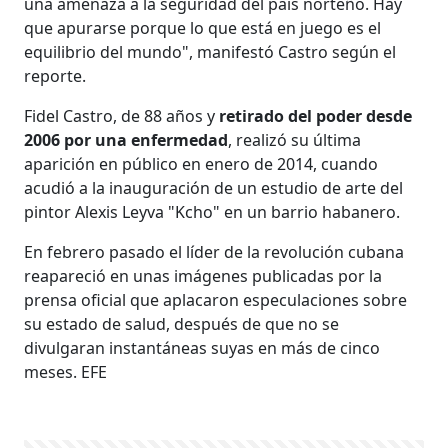
una amenaza a la seguridad del país norteño. Hay
que apurarse porque lo que está en juego es el
equilibrio del mundo", manifestó Castro según el
reporte.
Fidel Castro, de 88 años y
retirado del poder desde
2006 por una enfermedad
, realizó su última
aparición en público en enero de 2014, cuando
acudió a la inauguración de un estudio de arte del
pintor Alexis Leyva "Kcho" en un barrio habanero.
En febrero pasado el líder de la revolución cubana
reapareció en unas imágenes publicadas por la
prensa oficial que aplacaron especulaciones sobre
su estado de salud, después de que no se
divulgaran instantáneas suyas en más de cinco
meses. EFE