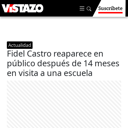
Suscríbete
Actualidad
Fidel Castro reaparece en
público después de 14 meses
en visita a una escuela