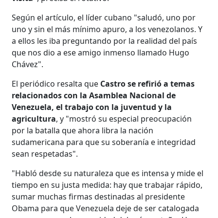
Según el artículo, el líder cubano "saludó, uno por
uno y sin el más mínimo apuro, a los venezolanos. Y
a ellos les iba preguntando por la realidad del país
que nos dio a ese amigo inmenso llamado Hugo
Chávez".
El periódico resalta que
Castro se refirió a temas
relacionados con la Asamblea Nacional de
Venezuela, el trabajo con la juventud y la
agricultura
, y "mostró su especial preocupación
por la batalla que ahora libra la nación
sudamericana para que su soberanía e integridad
sean respetadas".
"Habló desde su naturaleza que es intensa y mide el
tiempo en su justa medida: hay que trabajar rápido,
sumar muchas firmas destinadas al presidente
Obama para que Venezuela deje de ser catalogada