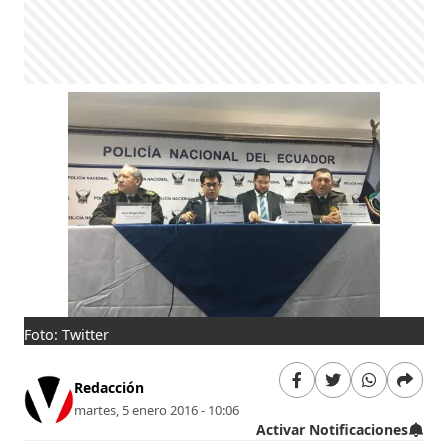
Foto: Twitter
Redacción
martes, 5 enero 2016 - 10:06
Activar Notificaciones