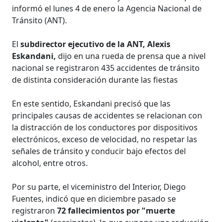
informó el lunes 4 de enero la Agencia Nacional de
Tránsito (ANT).
El
subdirector ejecutivo de la ANT, Alexis
Eskandani,
dijo en una rueda de prensa que a nivel
nacional se registraron 435 accidentes de tránsito
de distinta consideración durante las fiestas
En este sentido, Eskandani precisó que las
principales causas de accidentes se relacionan con
la distracción de los conductores por dispositivos
electrónicos, exceso de velocidad, no respetar las
señales de tránsito y conducir bajo efectos del
alcohol, entre otros.
Por su parte, el viceministro del Interior, Diego
Fuentes, indicó que en diciembre pasado se
registraron
72 fallecimientos por "muerte