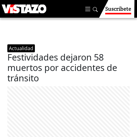
Suscríbete
Actualidad
Festividades dejaron 58
muertos por accidentes de
tránsito