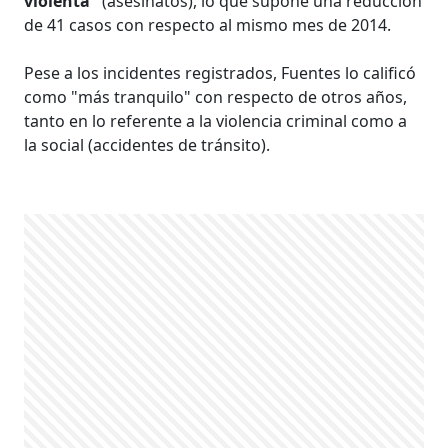
violenta"
(asesinatos), lo que supone una reducción
de 41 casos con respecto al mismo mes de 2014.
Pese a los incidentes registrados, Fuentes lo calificó
como "más tranquilo" con respecto de otros años,
tanto en lo referente a la violencia criminal como a
la social (accidentes de tránsito).