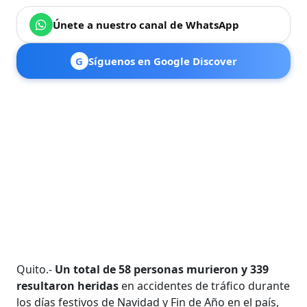
Únete a nuestro canal de WhatsApp
G
Síguenos en Google Discover
Quito.-
Un total de 58 personas murieron y 339
resultaron heridas
en accidentes de tráfico durante
los días festivos de Navidad y Fin de Año en el país,