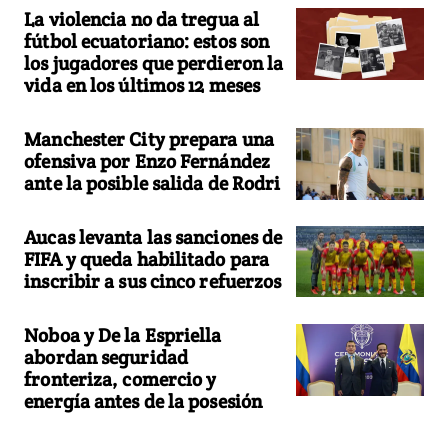
La violencia no da tregua al
fútbol ecuatoriano: estos son
los jugadores que perdieron la
vida en los últimos 12 meses
Manchester City prepara una
ofensiva por Enzo Fernández
ante la posible salida de Rodri
Aucas levanta las sanciones de
FIFA y queda habilitado para
inscribir a sus cinco refuerzos
Noboa y De la Espriella
abordan seguridad
fronteriza, comercio y
energía antes de la posesión