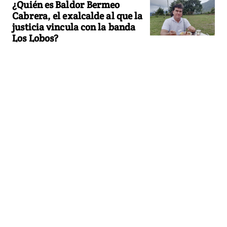
¿Quién es Baldor Bermeo
Cabrera, el exalcalde al que la
justicia vincula con la banda
Los Lobos?