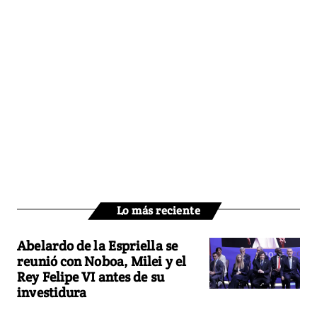
Lo más reciente
Abelardo de la Espriella se
reunió con Noboa, Milei y el
Rey Felipe VI antes de su
investidura