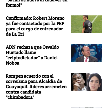
formol"
Confirmado: Robert Moreno
ya fue contactado por la FEF
para el cargo de entrenador
de La Tri
ADN rechaza que Osvaldo
Hurtado llame
"criptodictador" a Daniel
Noboa
Rompen acuerdo con el
correísmo para Alcaldía de
Guayaquil: líderes arremeten
contra candidata
"chimbadora"