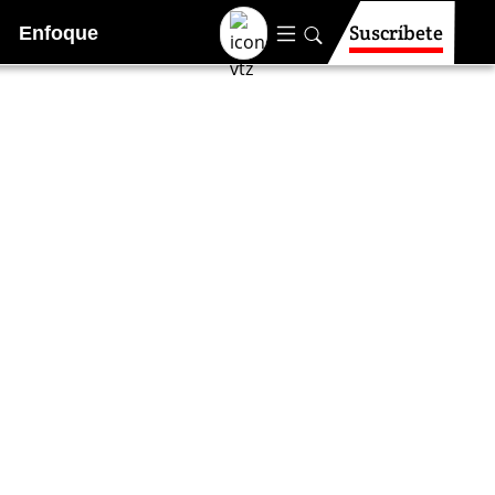
Suscríbete
Enfoque