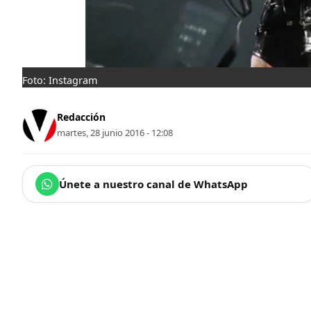
Foto: Instagram
Redacción
martes, 28 junio 2016 - 12:08
Únete a nuestro canal de WhatsApp