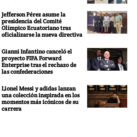
Jefferson Pérez asume la
presidencia del Comité
Olímpico Ecuatoriano tras
oficializarse la nueva directiva
Gianni Infantino canceló el
proyecto FIFA Forward
Enterprise tras el rechazo de
las confederaciones
Lionel Messi y adidas lanzan
una colección inspirada en los
momentos más icónicos de su
carrera