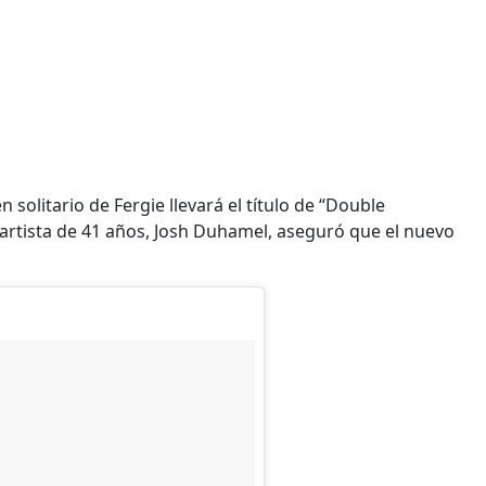
olitario de Fergie llevará el título de “Double
a artista de 41 años, Josh Duhamel, aseguró que el nuevo