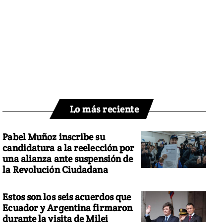
Lo más reciente
Pabel Muñoz inscribe su
candidatura a la reelección por
una alianza ante suspensión de
la Revolución Ciudadana
Estos son los seis acuerdos que
Ecuador y Argentina firmaron
durante la visita de Milei