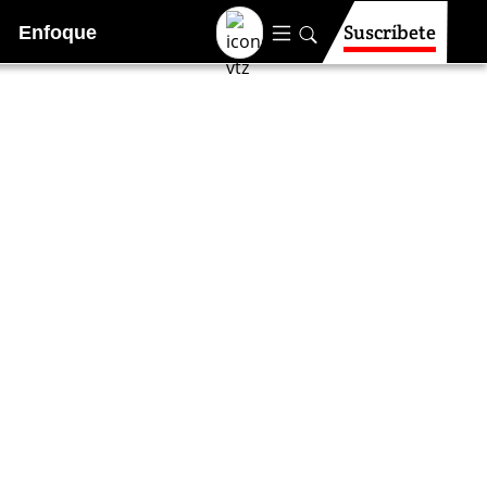
Suscríbete
Enfoque