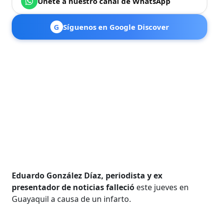
Únete a nuestro canal de WhatsApp
G
Síguenos en Google Discover
Eduardo González Díaz, periodista y ex
presentador de noticias falleció
este jueves en
Guayaquil a causa de un infarto.