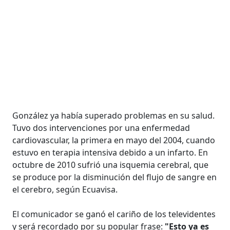
González ya había superado problemas en su salud.
Tuvo dos intervenciones por una enfermedad
cardiovascular, la primera en mayo del 2004, cuando
estuvo en terapia intensiva debido a un infarto. En
octubre de 2010 sufrió una isquemia cerebral, que
se produce por la disminución del flujo de sangre en
el cerebro, según Ecuavisa.
El comunicador se ganó el cariño de los televidentes
y será recordado por su popular frase:
"Esto ya es