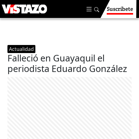
Suscríbete
Actualidad
Falleció en Guayaquil el
periodista Eduardo González