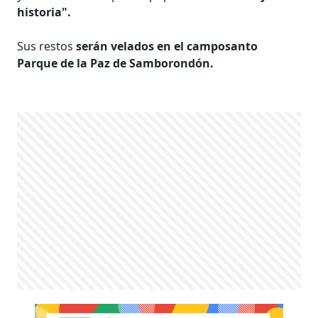
historia".
Sus restos
serán velados en el camposanto
Parque de la Paz de Samborondón.