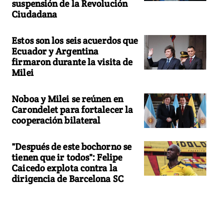
suspensión de la Revolución
Ciudadana
Estos son los seis acuerdos que
Ecuador y Argentina
firmaron durante la visita de
Milei
Noboa y Milei se reúnen en
Carondelet para fortalecer la
cooperación bilateral
"Después de este bochorno se
tienen que ir todos": Felipe
Caicedo explota contra la
dirigencia de Barcelona SC