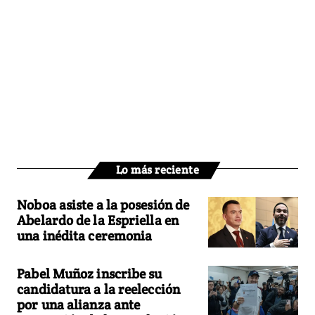
Lo más reciente
Noboa asiste a la posesión de
Abelardo de la Espriella en
una inédita ceremonia
Pabel Muñoz inscribe su
candidatura a la reelección
por una alianza ante