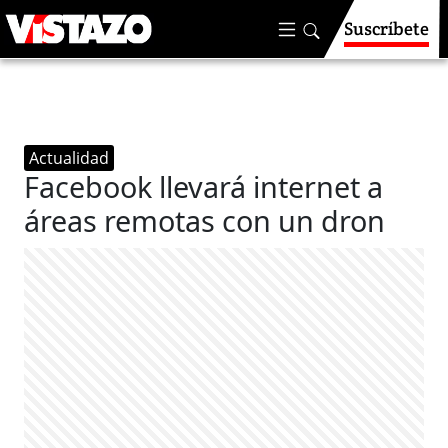
Suscríbete
Actualidad
Facebook llevará internet a
áreas remotas con un dron