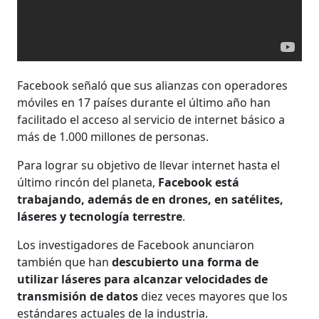
Facebook señaló que sus alianzas con operadores
móviles en 17 países durante el último año han
facilitado el acceso al servicio de internet básico a
más de 1.000 millones de personas.
Para lograr su objetivo de llevar internet hasta el
último rincón del planeta,
Facebook está
trabajando, además de en drones, en satélites,
láseres y tecnología terrestre
.
Los investigadores de Facebook anunciaron
también que han
descubierto una forma de
utilizar láseres para alcanzar velocidades de
transmisión de datos
diez veces mayores que los
estándares actuales de la industria.