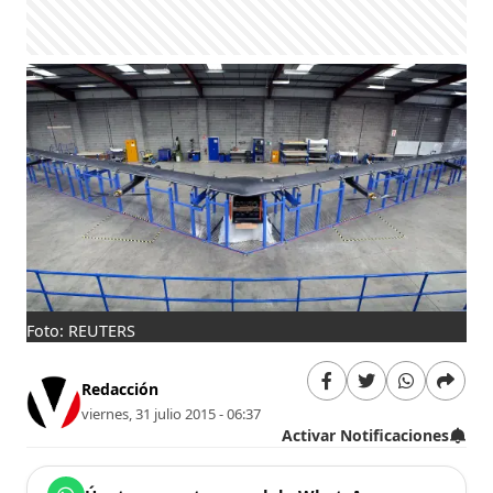
Foto: REUTERS
Redacción
viernes, 31 julio 2015 - 06:37
Activar Notificaciones