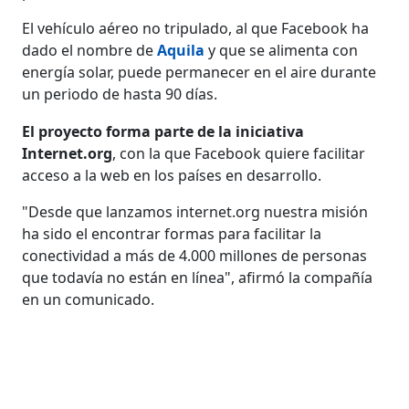
El vehículo aéreo no tripulado, al que Facebook ha
dado el nombre de
Aquila
y que se alimenta con
energía solar, puede permanecer en el aire durante
un periodo de hasta 90 días.
El proyecto forma parte de la iniciativa
Internet.org
, con la que Facebook quiere facilitar
acceso a la web en los países en desarrollo.
"Desde que lanzamos internet.org nuestra misión
ha sido el encontrar formas para facilitar la
conectividad a más de 4.000 millones de personas
que todavía no están en línea", afirmó la compañía
en un comunicado.