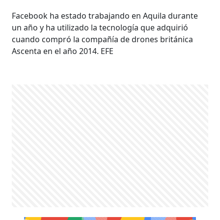
Facebook ha estado trabajando en Aquila durante
un año y ha utilizado la tecnología que adquirió
cuando compró la compañía de drones británica
Ascenta en el año 2014. EFE