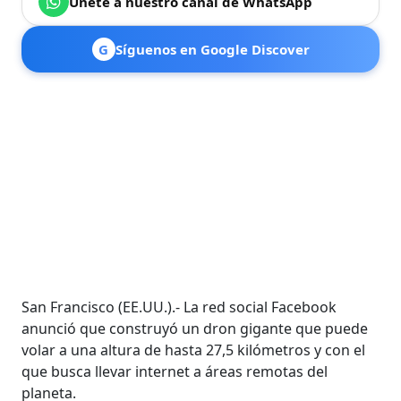
Únete a nuestro canal de WhatsApp
G
Síguenos en Google Discover
San Francisco (EE.UU.).- La red social Facebook
anunció que construyó un dron gigante que puede
volar a una altura de hasta 27,5 kilómetros y con el
que busca llevar internet a áreas remotas del
planeta.