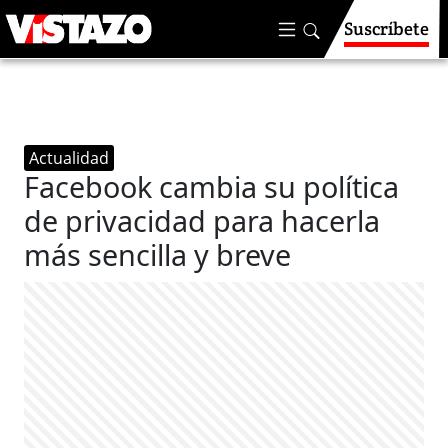
Suscríbete
Actualidad
Facebook cambia su política
de privacidad para hacerla
más sencilla y breve