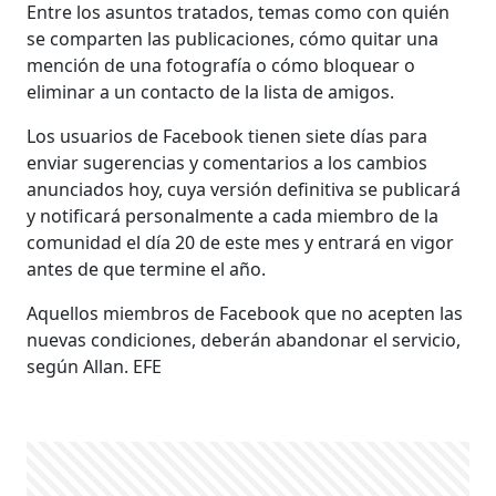
Entre los asuntos tratados, temas como con quién
se comparten las publicaciones, cómo quitar una
mención de una fotografía o cómo bloquear o
eliminar a un contacto de la lista de amigos.
Los usuarios de Facebook tienen siete días para
enviar sugerencias y comentarios a los cambios
anunciados hoy, cuya versión definitiva se publicará
y notificará personalmente a cada miembro de la
comunidad el día 20 de este mes y entrará en vigor
antes de que termine el año.
Aquellos miembros de Facebook que no acepten las
nuevas condiciones, deberán abandonar el servicio,
según Allan. EFE