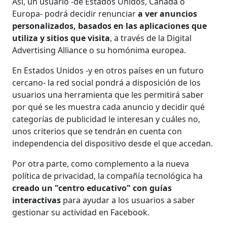
Así, un usuario -de Estados Unidos, Canadá o
Europa- podrá decidir renunciar
a ver anuncios
personalizados, basados en las aplicaciones que
utiliza y sitios que visita
, a través de la Digital
Advertising Alliance o su homónima europea.
En Estados Unidos -y en otros países en un futuro
cercano- la red social pondrá a disposición de los
usuarios una herramienta que les permitirá saber
por qué se les muestra cada anuncio y decidir qué
categorías de publicidad le interesan y cuáles no,
unos criterios que se tendrán en cuenta con
independencia del dispositivo desde el que accedan.
Por otra parte, como complemento a la nueva
política de privacidad, la compañía tecnológica ha
creado un "centro educativo" con guías
interactivas
para ayudar a los usuarios a saber
gestionar su actividad en Facebook.