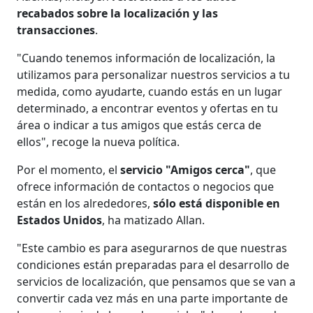
recabados sobre la localización y las
transacciones
.
"Cuando tenemos información de localización, la
utilizamos para personalizar nuestros servicios a tu
medida, como ayudarte, cuando estás en un lugar
determinado, a encontrar eventos y ofertas en tu
área o indicar a tus amigos que estás cerca de
ellos", recoge la nueva política.
Por el momento, el
servicio "Amigos cerca"
, que
ofrece información de contactos o negocios que
están en los alrededores,
sólo está disponible en
Estados Unidos
, ha matizado Allan.
"Este cambio es para asegurarnos de que nuestras
condiciones están preparadas para el desarrollo de
servicios de localización, que pensamos que se van a
convertir cada vez más en una parte importante de