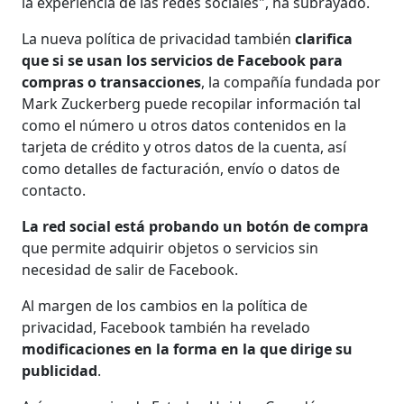
la experiencia de las redes sociales", ha subrayado.
La nueva política de privacidad también
clarifica
que si se usan los servicios de Facebook para
compras o transacciones
, la compañía fundada por
Mark Zuckerberg puede recopilar información tal
como el número u otros datos contenidos en la
tarjeta de crédito y otros datos de la cuenta, así
como detalles de facturación, envío o datos de
contacto.
La red social está probando un botón de compra
que permite adquirir objetos o servicios sin
necesidad de salir de Facebook.
Al margen de los cambios en la política de
privacidad, Facebook también ha revelado
modificaciones en la forma en la que dirige su
publicidad
.