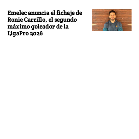
Emelec anuncia el fichaje de
Ronie Carrillo, el segundo
máximo goleador de la
LigaPro 2026