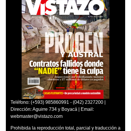
Teléfono: (+593) 985860991 - (042) 2327200 |
Dirección: Aguirre 734 y Boyacá | Email:
webmaster@vistazo.com
Prohibida la reproducción total, parcial y traducción a