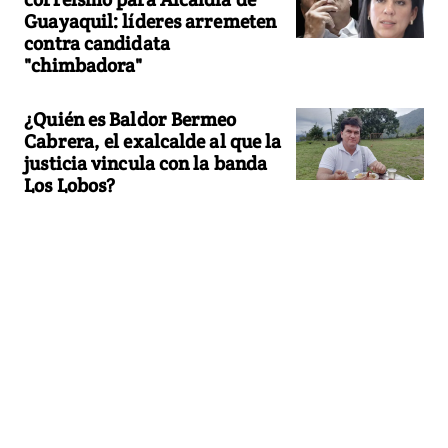
Guayaquil: líderes arremeten
contra candidata
"chimbadora"
¿Quién es Baldor Bermeo
Cabrera, el exalcalde al que la
justicia vincula con la banda
Los Lobos?