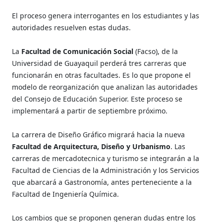
El proceso genera interrogantes en los estudiantes y las
autoridades resuelven estas dudas.
La
Facultad de Comunicación Social
(Facso), de la
Universidad de Guayaquil perderá tres carreras que
funcionarán en otras facultades. Es lo que propone el
modelo de reorganización que analizan las autoridades
del Consejo de Educación Superior. Este proceso se
implementará a partir de septiembre próximo.
La carrera de Diseño Gráfico migrará hacia la nueva
Facultad de Arquitectura, Diseño y Urbanismo
. Las
carreras de mercadotecnica y turismo se integrarán a la
Facultad de Ciencias de la Administración y los Servicios
que abarcará a Gastronomía, antes perteneciente a la
Facultad de Ingeniería Química.
Los cambios que se proponen generan dudas entre los