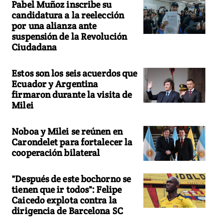
Pabel Muñoz inscribe su
candidatura a la reelección
por una alianza ante
suspensión de la Revolución
Ciudadana
Estos son los seis acuerdos que
Ecuador y Argentina
firmaron durante la visita de
Milei
Noboa y Milei se reúnen en
Carondelet para fortalecer la
cooperación bilateral
"Después de este bochorno se
tienen que ir todos": Felipe
Caicedo explota contra la
dirigencia de Barcelona SC