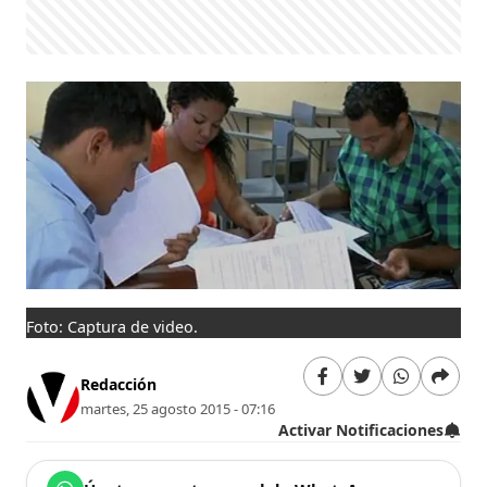
Foto: Captura de video.
Redacción
martes, 25 agosto 2015 - 07:16
Activar Notificaciones