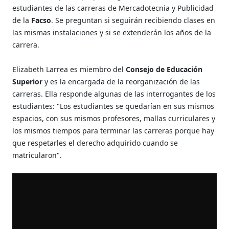
estudiantes de las carreras de Mercadotecnia y Publicidad
de la
Facso
. Se preguntan si seguirán recibiendo clases en
las mismas instalaciones y si se extenderán los años de la
carrera.
Elizabeth Larrea es miembro del
Consejo de Educación
Superior
y es la encargada de la reorganización de las
carreras. Ella responde algunas de las interrogantes de los
estudiantes: "Los estudiantes se quedarían en sus mismos
espacios, con sus mismos profesores, mallas curriculares y
los mismos tiempos para terminar las carreras porque hay
que respetarles el derecho adquirido cuando se
matricularon".