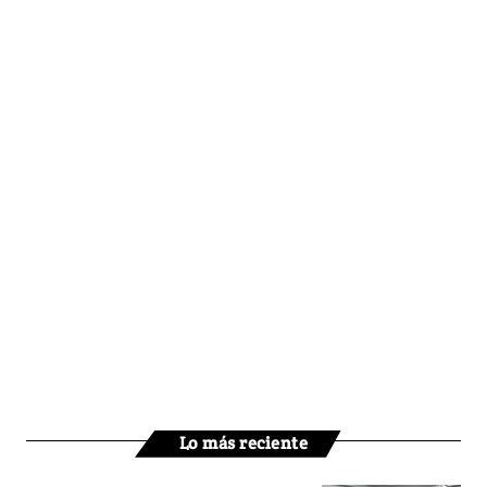
Lo más reciente