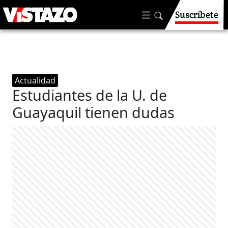
Suscríbete
Actualidad
Estudiantes de la U. de
Guayaquil tienen dudas