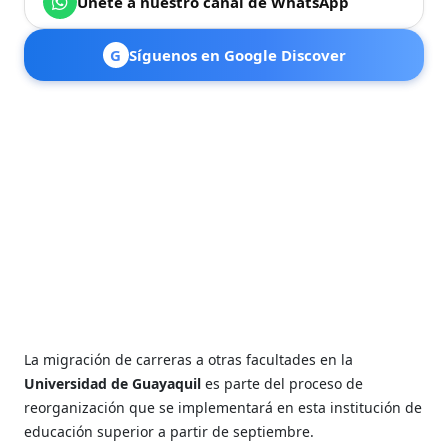
Únete a nuestro canal de WhatsApp
G
Síguenos en Google Discover
La migración de carreras a otras facultades en la
Universidad de Guayaquil
es parte del proceso de
reorganización que se implementará en esta institución de
educación superior a partir de septiembre.