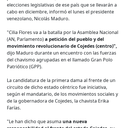
elecciones legislativas de ese país que se llevarán a
cabo en diciembre, informó el lunes el presidente
venezolano, Nicolás Maduro.
"Cilia Flores va a la batalla por la Asamblea Nacional
(AN, Parlamento)
a petición del pueblo y del
movimiento revolucionario de Cojedes (centro)",
dijo Maduro durante un encuentro con las fuerzas
del chavismo agrupadas en el llamado Gran Polo
Patriótico (GPP).
La candidatura de la primera dama al frente de un
circuito de dicho estado céntrico fue iniciativa,
según el mandatario, de los movimientos sociales y
de la gobernadora de Cojedes, la chavista Erika
Farías.
"Le han dicho que asuma
una nueva