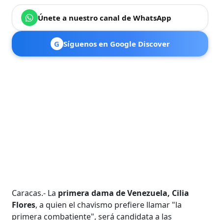
Únete a nuestro canal de WhatsApp
G
Síguenos en Google Discover
Caracas.- La
primera dama de Venezuela, Cilia
Flores
, a quien el chavismo prefiere llamar "la
primera combatiente", será candidata a las