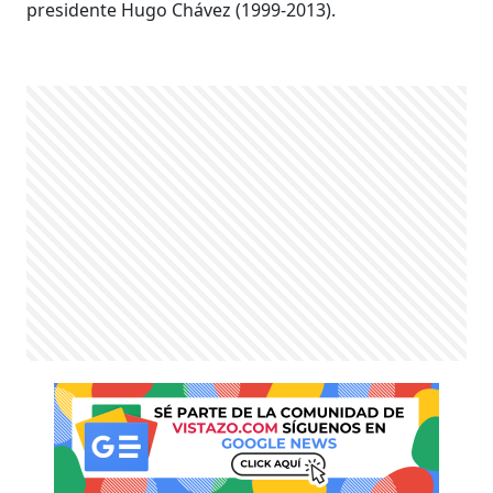
presidente Hugo Chávez (1999-2013).