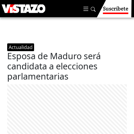
Suscríbete
Actualidad
Esposa de Maduro será
candidata a elecciones
parlamentarias