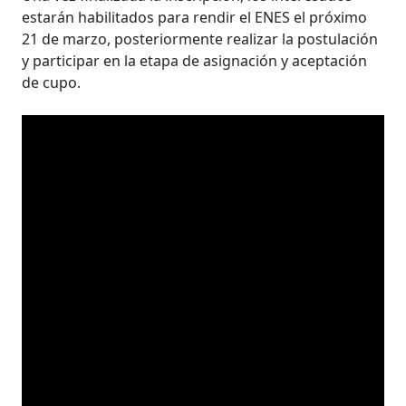
estarán habilitados para rendir el ENES el próximo
21 de marzo, posteriormente realizar la postulación
y participar en la etapa de asignación y aceptación
de cupo.