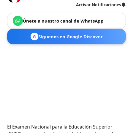
Activar Notificaciones
Únete a nuestro canal de WhatsApp
G
Síguenos en Google Discover
El Examen Nacional para la Educación Superior