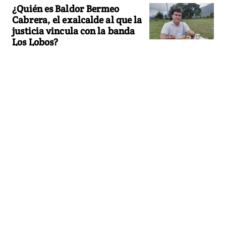
¿Quién es Baldor Bermeo
Cabrera, el exalcalde al que la
justicia vincula con la banda
Los Lobos?