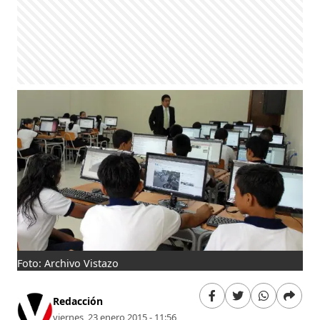
Foto: Archivo Vistazo
Redacción
viernes, 23 enero 2015 - 11:56