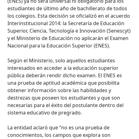
(ENES) ya no será universal ni obligatorio para los
estudiantes de último año de bachillerato de todos
los colegios. Esta decisión se oficializó en el acuerdo
Interinstitucional 2014: la Secretaría de Educación
Superior, Ciencia, Tecnología e Innovación (Senescyt)
y el Ministerio de Educación no aplicarán el Examen
Nacional para la Educación Superior (ENES).
Según el Ministerio, solo aquellos estudiantes
interesados en acceder a la educación superior
pública deberán rendir dicho examen. El ENES es
una prueba de aptitud académica que posibilita
obtener información sobre las habilidades y
destrezas que poseen los estudiantes y que son
necesarias para el éxito del postulante dentro del
sistema educativo de pregrado.
La entidad aclaró que “no es una prueba de
conocimientos, los campos que explora son