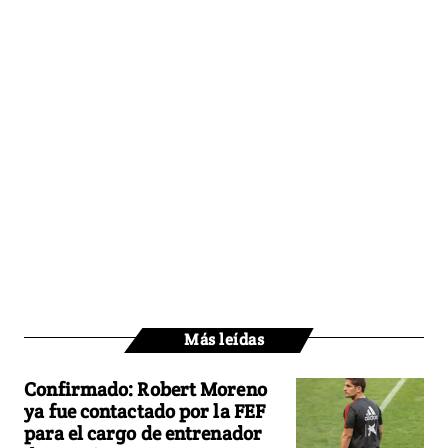
Más leídas
Confirmado: Robert Moreno
ya fue contactado por la FEF
para el cargo de entrenador