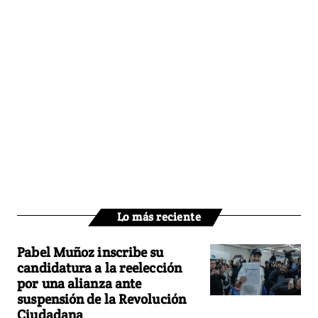
Lo más reciente
Pabel Muñoz inscribe su
candidatura a la reelección
por una alianza ante
suspensión de la Revolución
Ciudadana