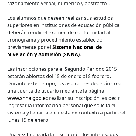
razonamiento verbal, numérico y abstracto”.
Los alumnos que deseen realizar sus estudios
superiores en instituciones de educación pública
deberán rendir el examen de conformidad al
cronograma y procedimiento establecido
previamente por el
Sistema Nacional de
Nivelación y Admisión (SNNA).
Las inscripciones para el Segundo Período 2015
estarán abiertas del 15 de enero al 8 febrero.
Durante este tiempo, los aspirantes deberán crear
una cuenta de usuario mediante la página
www.snna.gob.ec
realizar su inscripción, es decir
ingresar la información personal que solicita el
sistema y llenar la encuesta de contexto a partir del
lunes 19 de enero.
Una vez finalizada la inscripción, los interesados