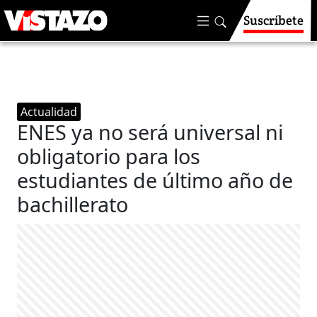
Suscríbete
Actualidad
ENES ya no será universal ni
obligatorio para los
estudiantes de último año de
bachillerato