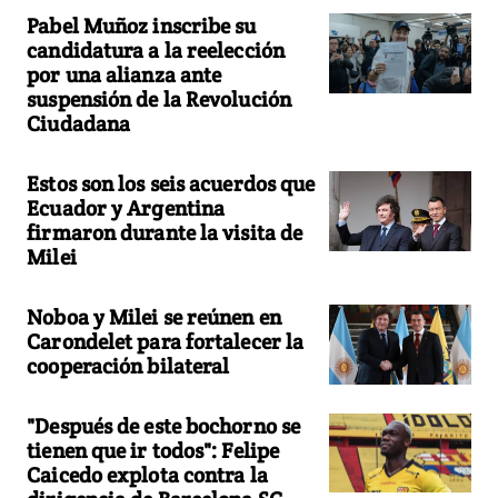
Pabel Muñoz inscribe su
candidatura a la reelección
por una alianza ante
suspensión de la Revolución
Ciudadana
Estos son los seis acuerdos que
Ecuador y Argentina
firmaron durante la visita de
Milei
Noboa y Milei se reúnen en
Carondelet para fortalecer la
cooperación bilateral
"Después de este bochorno se
tienen que ir todos": Felipe
Caicedo explota contra la