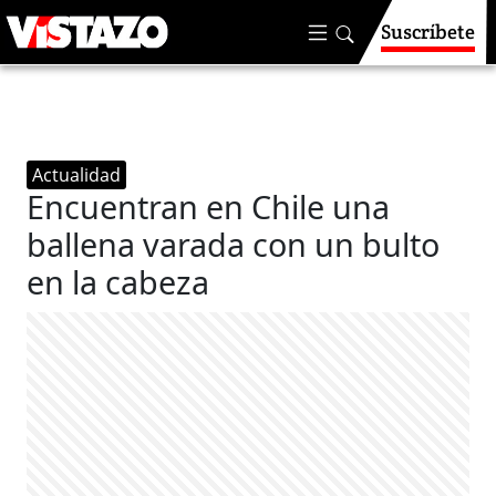
Suscríbete
Actualidad
Encuentran en Chile una
ballena varada con un bulto
en la cabeza