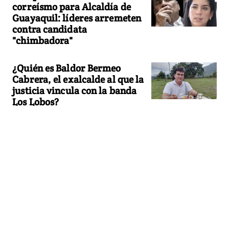
correísmo para Alcaldía de
Guayaquil: líderes arremeten
contra candidata
"chimbadora"
¿Quién es Baldor Bermeo
Cabrera, el exalcalde al que la
justicia vincula con la banda
Los Lobos?