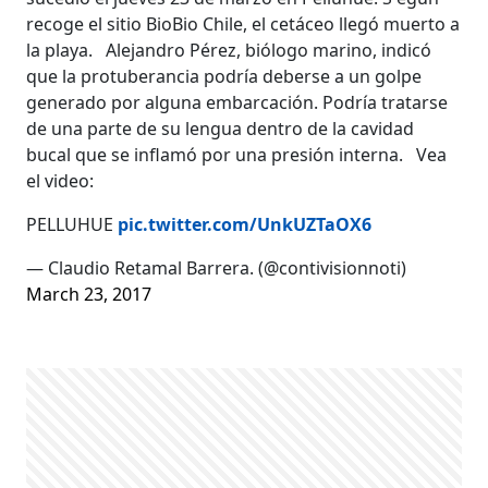
recoge el sitio BioBio Chile, el cetáceo llegó muerto a
la playa. Alejandro Pérez, biólogo marino, indicó
que la protuberancia podría deberse a un golpe
generado por alguna embarcación. Podría tratarse
de una parte de su lengua dentro de la cavidad
bucal que se inflamó por una presión interna. Vea
el video:
PELLUHUE
pic.twitter.com/UnkUZTaOX6
— Claudio Retamal Barrera. (@contivisionnoti)
March 23, 2017