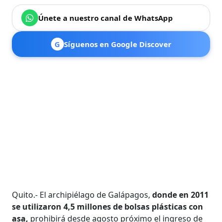
Únete a nuestro canal de WhatsApp
G
Síguenos en Google Discover
Quito.- El archipiélago de Galápagos,
donde en 2011
se utilizaron 4,5 millones de bolsas plásticas con
asa,
prohibirá desde agosto próximo el ingreso de