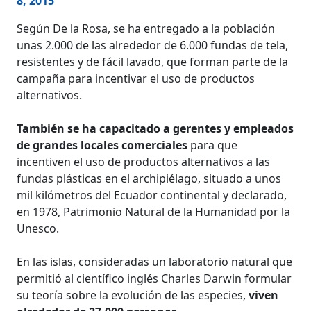
8, 2015
Según De la Rosa, se ha entregado a la población
unas 2.000 de las alrededor de 6.000 fundas de tela,
resistentes y de fácil lavado, que forman parte de la
campaña para incentivar el uso de productos
alternativos.
También se ha capacitado a gerentes y empleados
de grandes locales comerciales
para que
incentiven el uso de productos alternativos a las
fundas plásticas en el archipiélago, situado a unos
mil kilómetros del Ecuador continental y declarado,
en 1978, Patrimonio Natural de la Humanidad por la
Unesco.
En las islas, consideradas un laboratorio natural que
permitió al científico inglés Charles Darwin formular
su teoría sobre la evolución de las especies,
viven