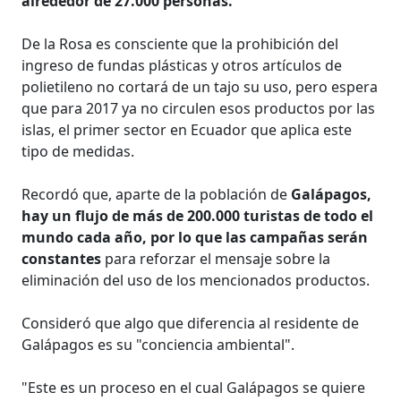
alrededor de 27.000 personas.
De la Rosa es consciente que la prohibición del
ingreso de fundas plásticas y otros artículos de
polietileno no cortará de un tajo su uso, pero espera
que para 2017 ya no circulen esos productos por las
islas, el primer sector en Ecuador que aplica este
tipo de medidas.
Recordó que, aparte de la población de
Galápagos,
hay un flujo de más de 200.000 turistas de todo el
mundo cada año, por lo que las campañas serán
constantes
para reforzar el mensaje sobre la
eliminación del uso de los mencionados productos.
Consideró que algo que diferencia al residente de
Galápagos es su "conciencia ambiental".
"Este es un proceso en el cual Galápagos se quiere