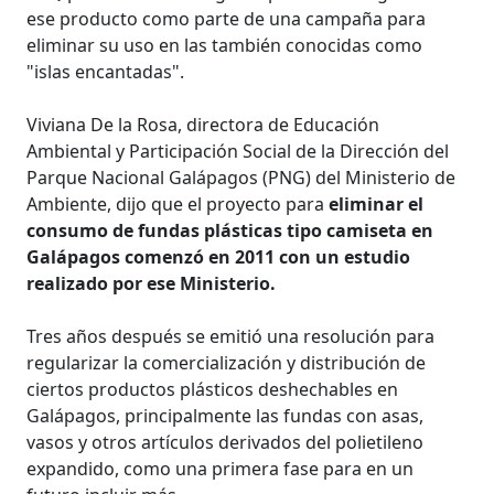
ese producto como parte de una campaña para
eliminar su uso en las también conocidas como
"islas encantadas".
Viviana De la Rosa, directora de Educación
Ambiental y Participación Social de la Dirección del
Parque Nacional Galápagos (PNG) del Ministerio de
Ambiente, dijo que el proyecto para
eliminar el
consumo de fundas plásticas tipo camiseta en
Galápagos comenzó en 2011 con un estudio
realizado por ese Ministerio.
Tres años después se emitió una resolución para
regularizar la comercialización y distribución de
ciertos productos plásticos deshechables en
Galápagos, principalmente las fundas con asas,
vasos y otros artículos derivados del polietileno
expandido, como una primera fase para en un