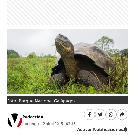
Foto: Parque Nacional Galápagos
Redacción
domingo, 12 abril 2015 - 03:16
Activar Notificaciones