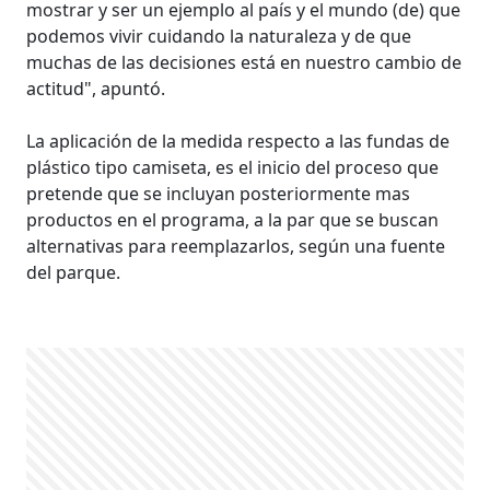
mostrar y ser un ejemplo al país y el mundo (de) que
podemos vivir cuidando la naturaleza y de que
muchas de las decisiones está en nuestro cambio de
actitud", apuntó.
La aplicación de la medida respecto a las fundas de
plástico tipo camiseta, es el inicio del proceso que
pretende que se incluyan posteriormente mas
productos en el programa, a la par que se buscan
alternativas para reemplazarlos, según una fuente
del parque.