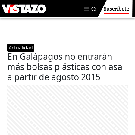
Suscríbete
Actualidad
En Galápagos no entrarán
más bolsas plásticas con asa
a partir de agosto 2015